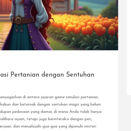
lasi Pertanian dengan Sentuhan
nyegarkan di antara jajaran game simulasi pertanian,
rkebun dan beternak dengan sentuhan magis yang belum
idupan pedesaan yang damai, di mana Anda tidak hanya
ihara ayam, tetapi juga berinteraksi dengan peri,
jaan, dan menjelajahi gua-gua yang dipenuhi misteri