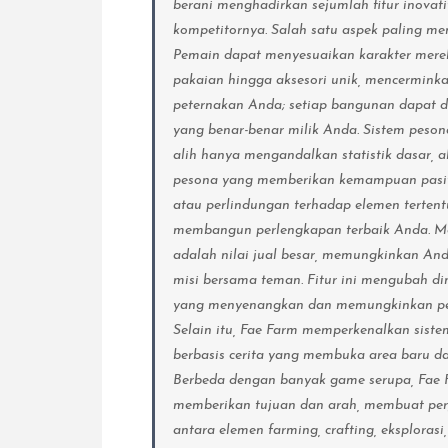
berani menghadirkan sejumlah fitur inova
kompetitornya. Salah satu aspek paling me
Pemain dapat menyesuaikan karakter mere
pakaian hingga aksesori unik, mencermink
peternakan Anda; setiap bangunan dapat d
yang benar-benar milik Anda. Sistem pesona 
alih hanya mengandalkan statistik dasar, 
pesona yang memberikan kemampuan pasif a
atau perlindungan terhadap elemen tertent
membangun perlengkapan terbaik Anda. Mo
adalah nilai jual besar, memungkinkan And
misi bersama teman. Fitur ini mengubah d
yang menyenangkan dan memungkinkan pemba
Selain itu, Fae Farm memperkenalkan siste
berbasis cerita yang membuka area baru da
Berbeda dengan banyak game serupa, Fae F
memberikan tujuan dan arah, membuat perja
antara elemen farming, crafting, eksploras