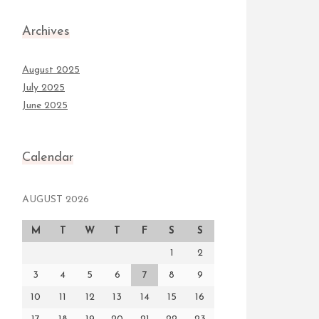
Archives
August 2025
July 2025
June 2025
Calendar
AUGUST 2026
M
T
W
T
F
S
S
1
2
3
4
5
6
7
8
9
10
11
12
13
14
15
16