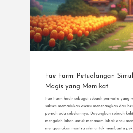
Fae Farm: Petualangan Simu
Magis yang Memikat
Fae Farm hadir sebagai sebuah permata yang me
sukses memadukan esensi menenangkan dari be
pernah ada sebelumnya. Bayangkan sebuah keh
mengolah lahan untuk menanam lobak atau memel
menggunakan mantra sihir untuk membantu peker