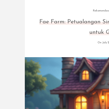
Rekomendas
Fae Farm: Petualangan Sim
untuk 
On July 2