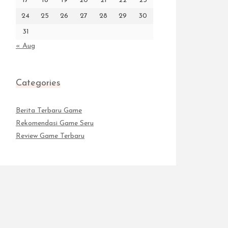
17
18
19
20
21
22
23
24
25
26
27
28
29
30
31
« Aug
Categories
Berita Terbaru Game
Rekomendasi Game Seru
Review Game Terbaru