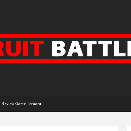
Review Game Terbaru