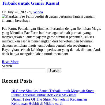
Terbaik untuk Gamer Kasual
On July 28, 2025
by
Winda
Fae Farm: Petualangan Simulasi Pertanian dengan Sentuhan Magis
yang Memikat Fae Farm hadir sebagai sebuah permata yang
menyegarkan di antara jajaran game simulasi pertanian, sukses
memadukan esensi menenangkan dari berkebun dan beternak
dengan sentuhan magis yang belum pernah ada sebelumnya.
Bayangkan sebuah kehidupan pedesaan yang damai, di mana Anda
tidak hanya mengolah lahan untuk menanam
Read More
Search
Search
Recent Posts
10 Game Simulasi Santai Terbaik untuk Mengusir Stres:
Pilihan Terkurasi untuk Relaksasi Maksimal
Ulasan Tales Of The Shire: Menyelami Kedamaian
Kehidupan Hobbit di Middle-earth