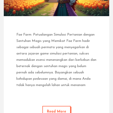
Fae Farm: Petualangan Simulasi Pertanian dengan
Sentuhan Magis yang Memikat Fae Farm hadir
sebagai sebuah permata yang menyegarkan di
antara jajaran game simulasi pertanian, sukses
memadukan esensi menenangkan dari berkebun dan
beternak dengan sentuhan magis yang belum
pernah ada sebelumnya. Bayangkan sebuah
kehidupan pedesaan yang damai, di mana Anda
tidak hanya mengolah lahan untuk menanam
Read More