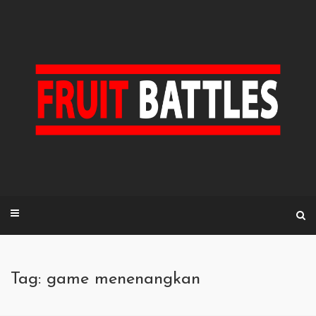
Skip
to
content
Tag: game menenangkan