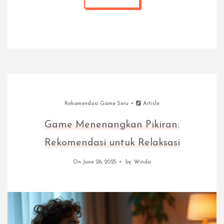
Rekomendasi Game Seru
Article
Game Menenangkan Pikiran:
Rekomendasi untuk Relaksasi
On June 26, 2025
by
Winda