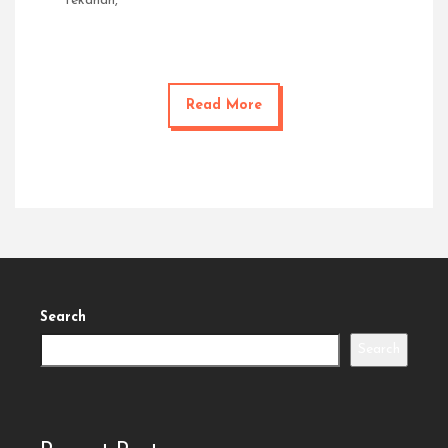
tekanan,
Read More
Search
Search