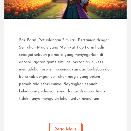
Fae Farm: Petualangan Simulasi Pertanian dengan
Sentuhan Magis yang Memikat Fae Farm hadir
sebagai sebuah permata yang menyegarkan di
antara jajaran game simulasi pertanian, sukses
memadukan esensi menenangkan dari berkebun dan
beternak dengan sentuhan magis yang belum
pernah ada sebelumnya. Bayangkan sebuah
kehidupan pedesaan yang damai, di mana Anda
tidak hanya mengolah lahan untuk menanam
Read More