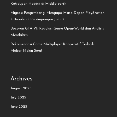
Kehidupan Hobbit di Middle-earth
Migrasi Pengembang: Mengapa Masa Depan PlayStation
4 Berada di Persimpangan Jalan?
Bocoran GTA VI: Revolusi Genre Open-World dan Analisis
Mendalam
Rekomendasi Game Multiplayer Kooperatif Terbaik:
Mabar Makin Seru!
Archives
August 2025
July 2025
June 2025