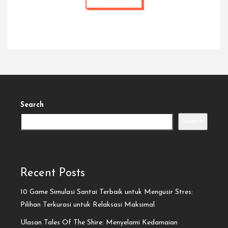
Search
Search
Recent Posts
10 Game Simulasi Santai Terbaik untuk Mengusir Stres:
Pilihan Terkurasi untuk Relaksasi Maksimal
Ulasan Tales Of The Shire: Menyelami Kedamaian