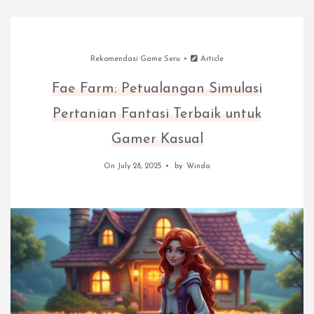
Rekomendasi Game Seru
Article
Fae Farm: Petualangan Simulasi
Pertanian Fantasi Terbaik untuk
Gamer Kasual
On July 28, 2025
by
Winda