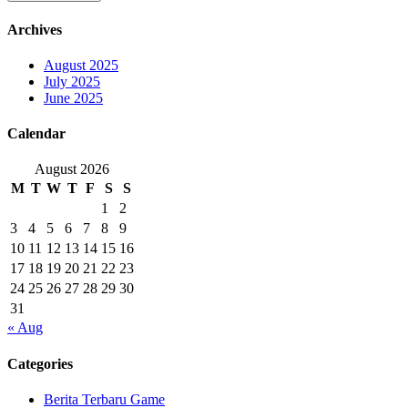
Archives
August 2025
July 2025
June 2025
Calendar
August 2026
M
T
W
T
F
S
S
1
2
3
4
5
6
7
8
9
10
11
12
13
14
15
16
17
18
19
20
21
22
23
24
25
26
27
28
29
30
31
« Aug
Categories
Berita Terbaru Game