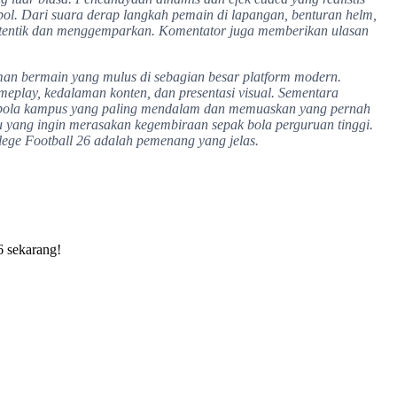
ol. Dari suara derap langkah pemain di lapangan, benturan helm,
 otentik dan menggemparkan. Komentator juga memberikan ulasan
man bermain yang mulus di sebagian besar platform modern.
eplay, kedalaman konten, dan presentasi visual. Sementara
k bola kampus yang paling mendalam dan memuaskan yang pernah
u yang ingin merasakan kegembiraan sepak bola perguruan tinggi.
lege Football 26 adalah pemenang yang jelas.
6 sekarang!