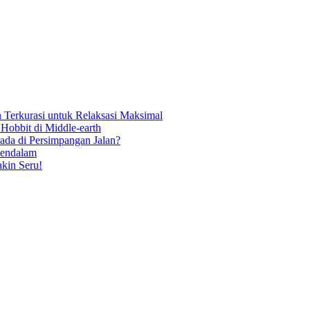
n Terkurasi untuk Relaksasi Maksimal
Hobbit di Middle-earth
da di Persimpangan Jalan?
Mendalam
kin Seru!