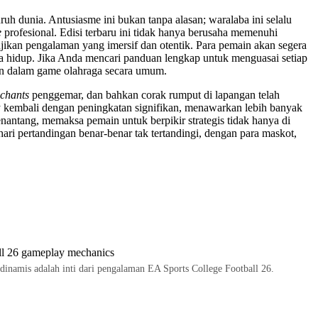
h dunia. Antusiasme ini bukan tanpa alasan; waralaba ini selalu
e
profesional. Edisi terbaru ini tidak hanya berusaha memenuhi
njikan pengalaman yang imersif dan otentik. Para pemain akan segera
sa hidup. Jika Anda mencari panduan lengkap untuk menguasai setiap
an dalam game olahraga secara umum.
chants
penggemar, dan bahkan corak rumput di lapangan telah
y kembali dengan peningkatan signifikan, menawarkan lebih banyak
enantang, memaksa pemain untuk berpikir strategis tidak hanya di
ari pertandingan benar-benar tak tertandingi, dengan para maskot,
dinamis adalah inti dari pengalaman EA Sports College Football 26.