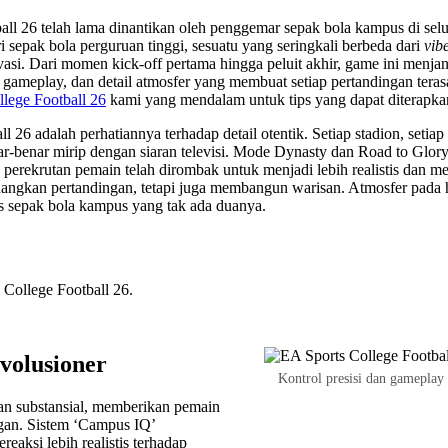
l 26 telah lama dinantikan oleh penggemar sepak bola kampus di seluru
sepak bola perguruan tinggi, sesuatu yang seringkali berbeda dari
vib
vasi. Dari momen kick-off pertama hingga peluit akhir, game ini menja
n gameplay, dan detail atmosfer yang membuat setiap pertandingan tera
lege Football 26
kami yang mendalam untuk tips yang dapat diterapk
 26 adalah perhatiannya terhadap detail otentik. Setiap stadion, setiap
r-benar mirip dengan siaran televisi. Mode Dynasty dan Road to Glor
 perekrutan pemain telah dirombak untuk menjadi lebih realistis dan m
nangkan pertandingan, tetapi juga membangun warisan. Atmosfer pada h
s sepak bola kampus yang tak ada duanya.
 College Football 26.
volusioner
Kontrol presisi dan gameplay 
an substansial, memberikan pemain
ngan. Sistem ‘Campus IQ’
aksi lebih realistis terhadap