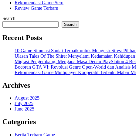
Rekomendasi Game Seru
Review Game Terbaru
Search
Search
Recent Posts
10 Game Simulasi Santai Terbaik untuk Mengusir Stres: Piliha
Ulasan Tales Of The Shire: Menyelami Kedamaian Kehidupan 
Migrasi Pengembang: Mengapa Masa Depan PlayStation 4 Bera
Bocoran GTA VI: Revolusi Genre Open-World dan Analisis 
Rekomendasi Game Multiplayer Kooperatif Terbaik: Mabar Ma
Archives
August 2025
July 2025
June 2025
Categories
Berita Terbaru Game