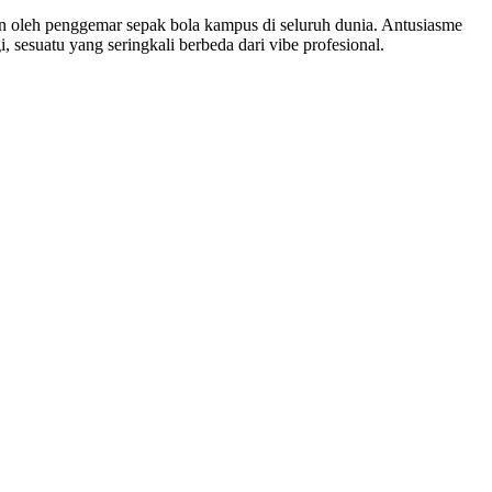
n oleh penggemar sepak bola kampus di seluruh dunia. Antusiasme
 sesuatu yang seringkali berbeda dari vibe profesional.