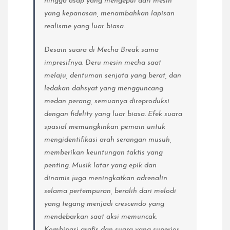
hingga asap yang mengepul dari mesin
yang kepanasan, menambahkan lapisan
realisme yang luar biasa.
Desain suara di Mecha Break sama
impresifnya. Deru mesin mecha saat
melaju, dentuman senjata yang berat, dan
ledakan dahsyat yang mengguncang
medan perang, semuanya direproduksi
dengan fidelity yang luar biasa. Efek suara
spasial memungkinkan pemain untuk
mengidentifikasi arah serangan musuh,
memberikan keuntungan taktis yang
penting. Musik latar yang epik dan
dinamis juga meningkatkan adrenalin
selama pertempuran, beralih dari melodi
yang tegang menjadi crescendo yang
mendebarkan saat aksi memuncak.
Kombinasi grafis dan suara yang superior