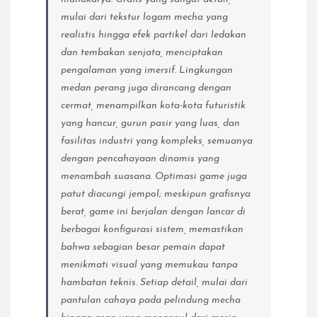
mulai dari tekstur logam mecha yang
realistis hingga efek partikel dari ledakan
dan tembakan senjata, menciptakan
pengalaman yang imersif. Lingkungan
medan perang juga dirancang dengan
cermat, menampilkan kota-kota futuristik
yang hancur, gurun pasir yang luas, dan
fasilitas industri yang kompleks, semuanya
dengan pencahayaan dinamis yang
menambah suasana. Optimasi game juga
patut diacungi jempol; meskipun grafisnya
berat, game ini berjalan dengan lancar di
berbagai konfigurasi sistem, memastikan
bahwa sebagian besar pemain dapat
menikmati visual yang memukau tanpa
hambatan teknis. Setiap detail, mulai dari
pantulan cahaya pada pelindung mecha