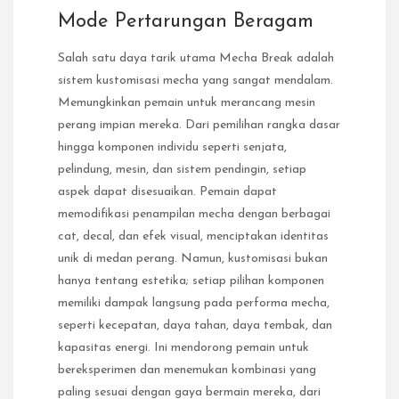
Mode Pertarungan Beragam
Salah satu daya tarik utama Mecha Break adalah
sistem kustomisasi mecha yang sangat mendalam.
Memungkinkan pemain untuk merancang mesin
perang impian mereka. Dari pemilihan rangka dasar
hingga komponen individu seperti senjata,
pelindung, mesin, dan sistem pendingin, setiap
aspek dapat disesuaikan. Pemain dapat
memodifikasi penampilan mecha dengan berbagai
cat, decal, dan efek visual, menciptakan identitas
unik di medan perang. Namun, kustomisasi bukan
hanya tentang estetika; setiap pilihan komponen
memiliki dampak langsung pada performa mecha,
seperti kecepatan, daya tahan, daya tembak, dan
kapasitas energi. Ini mendorong pemain untuk
bereksperimen dan menemukan kombinasi yang
paling sesuai dengan gaya bermain mereka, dari