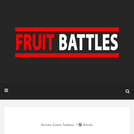
Skip
to
content
Review Game Terbaru
Article