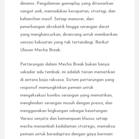
dinamis. Pengalaman gameplay yang ditawarkan
sangat unik, memadukan kecepatan, strategi, dan
kehanchan masif. Setiap manuver, dari
penerbangan akrobatik hingga serangan darat
yang menghancurkan, dirancang untuk memberikan
sensasi kekuatan yang tak tertandingi. Berikut
Ulasan Mecha Break.
Pertarungan dalam Mecha Break bukan hanya
sekadar adu tembak; ini adalah tarian mematikan
di antara baja raksasa. Sistem pertarungan yang
responsif memungkinkan pemain untuk
mengeksekusi kombo serangan yang mematikan,
menghindari serangan musuh dengan presisi, dan
menggunakan lingkungan sebagai keuntungan.
Variasi senjata dan kemampuan khusus setiap
mecha menambah kedalaman strategis, memaksa
pemain untuk beradaptasi dengan gaya bermain