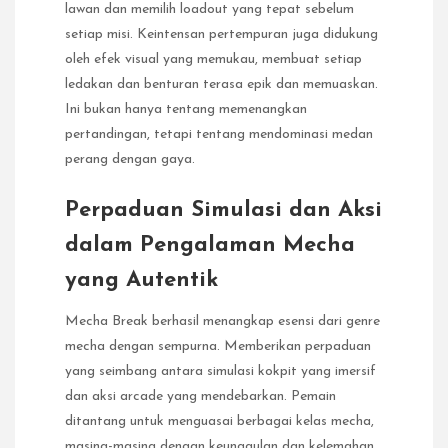
lawan dan memilih loadout yang tepat sebelum
setiap misi. Keintensan pertempuran juga didukung
oleh efek visual yang memukau, membuat setiap
ledakan dan benturan terasa epik dan memuaskan.
Ini bukan hanya tentang memenangkan
pertandingan, tetapi tentang mendominasi medan
perang dengan gaya.
Perpaduan Simulasi dan Aksi
dalam Pengalaman Mecha
yang Autentik
Mecha Break berhasil menangkap esensi dari genre
mecha dengan sempurna. Memberikan perpaduan
yang seimbang antara simulasi kokpit yang imersif
dan aksi arcade yang mendebarkan. Pemain
ditantang untuk menguasai berbagai kelas mecha,
masing-masing dengan keunggulan dan kelemahan