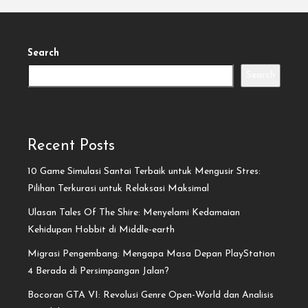
Search
Search
Recent Posts
10 Game Simulasi Santai Terbaik untuk Mengusir Stres:
Pilihan Terkurasi untuk Relaksasi Maksimal
Ulasan Tales Of The Shire: Menyelami Kedamaian
Kehidupan Hobbit di Middle-earth
Migrasi Pengembang: Mengapa Masa Depan PlayStation
4 Berada di Persimpangan Jalan?
Bocoran GTA VI: Revolusi Genre Open-World dan Analisis