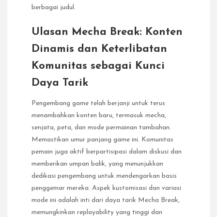
berbagai judul.
Ulasan Mecha Break: Konten
Dinamis dan Keterlibatan
Komunitas sebagai Kunci
Daya Tarik
Pengembang game telah berjanji untuk terus
menambahkan konten baru, termasuk mecha,
senjata, peta, dan mode permainan tambahan.
Memastikan umur panjang game ini. Komunitas
pemain juga aktif berpartisipasi dalam diskusi dan
memberikan umpan balik, yang menunjukkan
dedikasi pengembang untuk mendengarkan basis
penggemar mereka. Aspek kustomisasi dan variasi
mode ini adalah inti dari daya tarik Mecha Break,
memungkinkan replayability yang tinggi dan