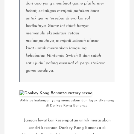
dari apa yang membuat game platformer
hebat, sekaligus menjadi patokan baru
untuk genre tersebut di era konsol
berikutnya. Game ini tidak hanya
memenuhi ekspektasi, tetapi
melampauinya, menjadi sebuah alasan
kuat untuk merasakan langsung
kehebatan Nintendo Switch 2 dan salah
satu judul paling esensial di perpustakaan
game awalnya.
Akhir petualangan yang memuaskan dan layak dikenang
di Donkey Kong Bananza.
Jangan lewatkan kesempatan untuk merasakan
sendiri keseruan Donkey Kong Bananza di