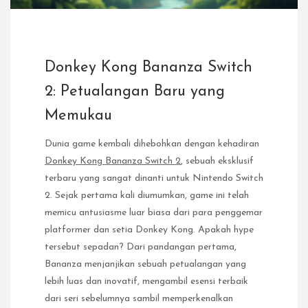
Donkey Kong Bananza Switch
2: Petualangan Baru yang
Memukau
Dunia game kembali dihebohkan dengan kehadiran
Donkey Kong Bananza Switch 2
, sebuah eksklusif
terbaru yang sangat dinanti untuk Nintendo Switch
2. Sejak pertama kali diumumkan, game ini telah
memicu antusiasme luar biasa dari para penggemar
platformer dan setia Donkey Kong. Apakah hype
tersebut sepadan? Dari pandangan pertama,
Bananza menjanjikan sebuah petualangan yang
lebih luas dan inovatif, mengambil esensi terbaik
dari seri sebelumnya sambil memperkenalkan