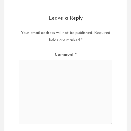
Leave a Reply
Your email address will not be published.
Required
fields are marked
*
Comment
*