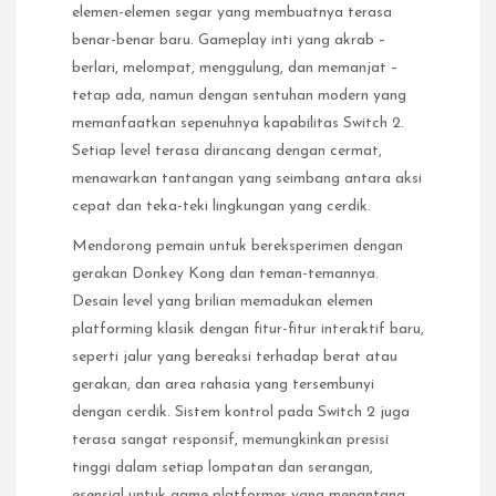
elemen-elemen segar yang membuatnya terasa
benar-benar baru. Gameplay inti yang akrab –
berlari, melompat, menggulung, dan memanjat –
tetap ada, namun dengan sentuhan modern yang
memanfaatkan sepenuhnya kapabilitas Switch 2.
Setiap level terasa dirancang dengan cermat,
menawarkan tantangan yang seimbang antara aksi
cepat dan teka-teki lingkungan yang cerdik.
Mendorong pemain untuk bereksperimen dengan
gerakan Donkey Kong dan teman-temannya.
Desain level yang brilian memadukan elemen
platforming klasik dengan fitur-fitur interaktif baru,
seperti jalur yang bereaksi terhadap berat atau
gerakan, dan area rahasia yang tersembunyi
dengan cerdik. Sistem kontrol pada Switch 2 juga
terasa sangat responsif, memungkinkan presisi
tinggi dalam setiap lompatan dan serangan,
esensial untuk game platformer yang menantang.