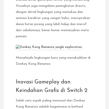
Visualnya juga mengalami peningkatan drastis,
dengan detail lingkungan yang memukau dan
animasi karakter yang sangat halus, menciptakan
dunia hutan pisang yang lebih hidup dan imersif
dari sebelumnya, benar-benar memanjakan mata
pemain.
Menjelajahi lingkungan baru yang menakjubkan di
Donkey Kong Bananza.
Inovasi Gameplay dan
Keindahan Grafis di Switch 2
Salah satu aspek paling menonjol dari Donkey
Kong Bananza adalah bagaimana ia berhasil