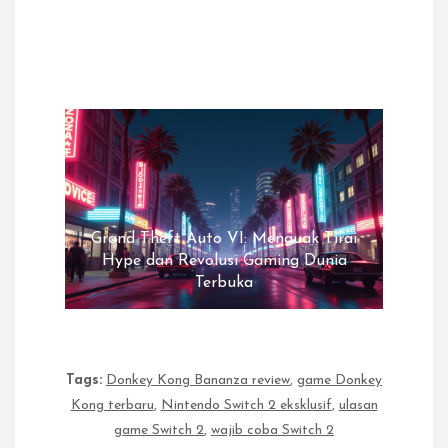
Bocoran GTA VI: Revolusi Genre
Open-World dan Analisis Mendalam
Grand Theft Auto VI: Menguak Tirai
Hype dan Revolusi Gaming Dunia
Terbuka
Tags:
Donkey Kong Bananza review
,
game Donkey
Kong terbaru
,
Nintendo Switch 2 eksklusif
,
ulasan
game Switch 2
,
wajib coba Switch 2