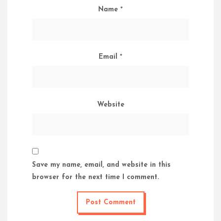
Name
*
Email
*
Website
Save my name, email, and website in this
browser for the next time I comment.