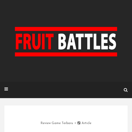
Skip
to
content
Review Game Terbaru
Article