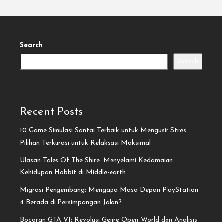
Search
Search
Recent Posts
10 Game Simulasi Santai Terbaik untuk Mengusir Stres:
Pilihan Terkurasi untuk Relaksasi Maksimal
Ulasan Tales Of The Shire: Menyelami Kedamaian
Kehidupan Hobbit di Middle-earth
Migrasi Pengembang: Mengapa Masa Depan PlayStation
4 Berada di Persimpangan Jalan?
Bocoran GTA VI: Revolusi Genre Open-World dan Analisis