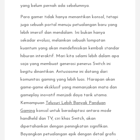
yang belum pernah ada sebelumnya.
Para gamer tidak hanya menantikan konsol, tetapi
juga sebuah portal menuju petualangan baru yang
lebih imersif dan mendalam. Ini bukan hanya
sekadar evolusi, melainkan sebuah lompatan
kuantum yang akan mendefinisikan kembali standar
hiburan interaktif. Mari kita selami lebih dalam apa
saja yang membuat generasi penerus Switch ini
begitu dinantikan. Antusiasme ini datang dari
komunitas gaming yang lebih luas. Harapan akan
game-game eksklusif yang memanjakan mata dan
gameplay inovatif menjadi daya tarik utama.
Kemampuan
Telusuri Lebih Banyak Panduan
Gaming
konsol untuk beradaptasi antara mode
handheld dan TV, ciri khas Switch, akan
dipertahankan dengan peningkatan signifikan.
Bayangkan petualangan epik dengan detail grafis