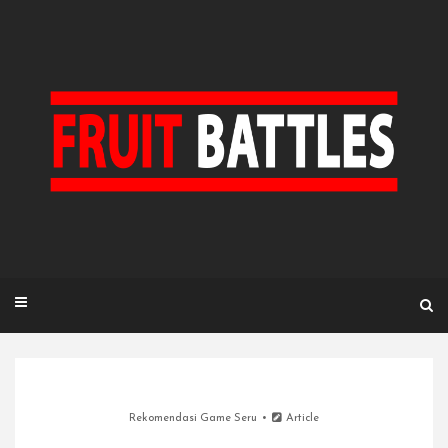
Skip
to
content
Rekomendasi Game Seru
Article