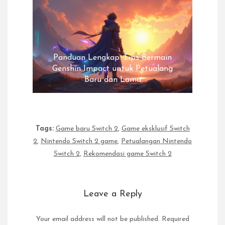
Panduan Lengkap: Tips Bermain
Genshin Impact untuk Petualang
Baru dan Lama
Tags:
Game baru Switch 2
,
Game eksklusif Switch
2
,
Nintendo Switch 2 game
,
Petualangan Nintendo
Switch 2
,
Rekomendasi game Switch 2
Leave a Reply
Your email address will not be published.
Required