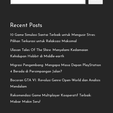
Recent Posts
10 Game Simulasi Santai Terbaik untuk Mengusir Stres:
Pilihan Terkurasi untuk Relaksasi Maksimal
Ulasan Tales Of The Shire: Menyelami Kedamaian
Kehidupan Hobbit di Middle-earth
Migrasi Pengembang: Mengapa Masa Depan PlayStation
4 Berada di Persimpangan Jalan?
Bocoran GTA VI: Revolusi Genre Open-World dan Analisis
Mendalam
Rekomendasi Game Multiplayer Kooperatif Terbaik:
Mabar Makin Seru!