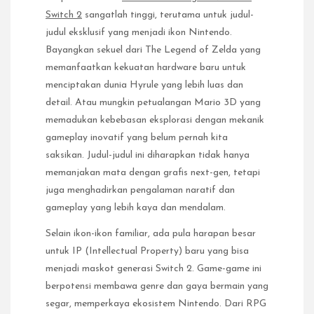
Switch 2
sangatlah tinggi, terutama untuk judul-
judul eksklusif yang menjadi ikon Nintendo.
Bayangkan sekuel dari The Legend of Zelda yang
memanfaatkan kekuatan hardware baru untuk
menciptakan dunia Hyrule yang lebih luas dan
detail. Atau mungkin petualangan Mario 3D yang
memadukan kebebasan eksplorasi dengan mekanik
gameplay inovatif yang belum pernah kita
saksikan. Judul-judul ini diharapkan tidak hanya
memanjakan mata dengan grafis next-gen, tetapi
juga menghadirkan pengalaman naratif dan
gameplay yang lebih kaya dan mendalam.
Selain ikon-ikon familiar, ada pula harapan besar
untuk IP (Intellectual Property) baru yang bisa
menjadi maskot generasi Switch 2. Game-game ini
berpotensi membawa genre dan gaya bermain yang
segar, memperkaya ekosistem Nintendo. Dari RPG