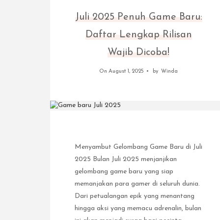
Juli 2025 Penuh Game Baru:
Daftar Lengkap Rilisan
Wajib Dicoba!
On August 1, 2025
by
Winda
Menyambut Gelombang Game Baru di Juli
2025 Bulan Juli 2025 menjanjikan
gelombang game baru yang siap
memanjakan para gamer di seluruh dunia.
Dari petualangan epik yang menantang
hingga aksi yang memacu adrenalin, bulan