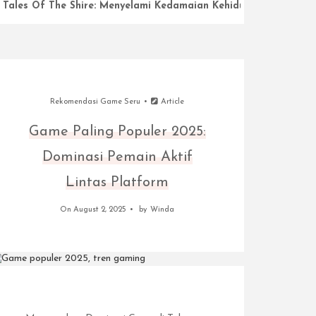
es Of The Shire: Menyelami Kedamaian Kehidupan Hobbit di Mid
Rekomendasi Game Seru
Article
Game Paling Populer 2025:
Dominasi Pemain Aktif
Lintas Platform
On August 2, 2025
by
Winda