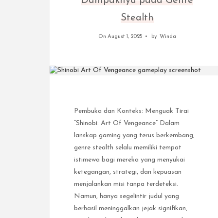
Dampaknya pada Genre
Stealth
On August 1, 2025
by
Winda
Pembuka dan Konteks: Menguak Tirai
“Shinobi: Art Of Vengeance” Dalam
lanskap gaming yang terus berkembang,
genre stealth selalu memiliki tempat
istimewa bagi mereka yang menyukai
ketegangan, strategi, dan kepuasan
menjalankan misi tanpa terdeteksi.
Namun, hanya segelintir judul yang
berhasil meninggalkan jejak signifikan,