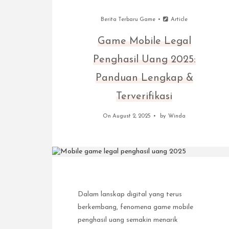
Berita Terbaru Game
Article
Game Mobile Legal
Penghasil Uang 2025:
Panduan Lengkap &
Terverifikasi
On August 2, 2025
by
Winda
Dalam lanskap digital yang terus
berkembang, fenomena game mobile
penghasil uang semakin menarik