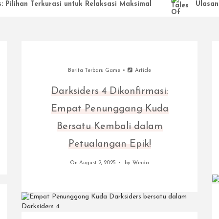
lihan Terkurasi untuk Relaksasi Maksimal
Ulasan Tal
Berita Terbaru Game
Article
Darksiders 4 Dikonfirmasi:
Empat Penunggang Kuda
Bersatu Kembali dalam
Petualangan Epik!
On August 2, 2025
by
Winda