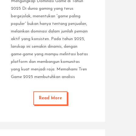
Mengungkap Dominasi Game di Tahun
2025 Di dunia gaming yang terus
bergejolak, menentukan “game paling
populer” bukan hanya tentang penjualan,
melainkan dominasi dalam jumlah pemain
aktif yang konsisten. Pada tahun 2025,
lanskap ini semakin dinamis, dengan
game-game yang mampu melintasi batas
platform dan membangun komunitas
yang kuat menjadi raja. Memahami Tren
Game 2025 membutuhkan analisis
Read More