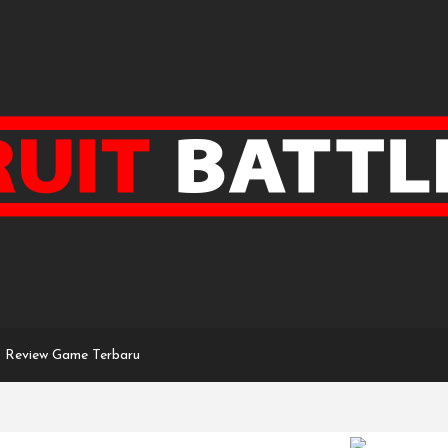
Review Game Terbaru