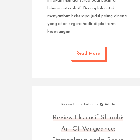
ini akan menjadi surga bagi pecinta
hiburan interaktif. Bersiaplah untuk
menyambut beberapa judul paling dinanti
yang akan segera hadir di platform
kesayangan
Read More
Review Game Terbaru
Article
Review Eksklusif Shinobi:
Art Of Vengeance: