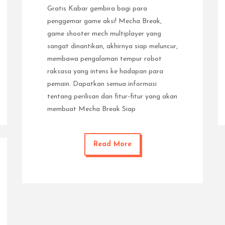
Gratis Kabar gembira bagi para
penggemar game aksi! Mecha Break,
game shooter mech multiplayer yang
sangat dinantikan, akhirnya siap meluncur,
membawa pengalaman tempur robot
raksasa yang intens ke hadapan para
pemain. Dapatkan semua informasi
tentang perilisan dan fitur-fitur yang akan
membuat Mecha Break Siap
Read More