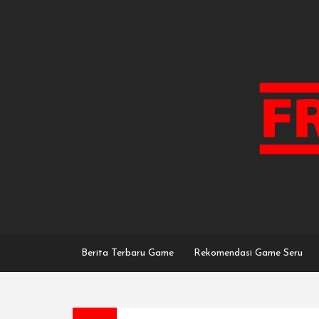
Skip
to
content
Berita Terbaru Game
Rekomendasi Game Seru