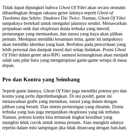
Tidak dapat dipungkiri bahwa
Ghost Of Yōtei
akan secara otomatis
dibandingkan dengan raksasa genre lainnya seperti
Ghost of
Tsushima
dan
Sekiro: Shadows Die Twice
. Namun,
Ghost Of Yōtei
tampaknya bertekad untuk mengukir jalannya sendiri. Menawarkan
perpaduan unik dari eksplorasi dunia terbuka yang imersif,
pertarungan yang memuaskan, dan narasi yang kaya akan pilihan
pemain. Meskipun memiliki kesamaan tema, game ini tampaknya
akan memiliki identitas yang kuat. Berfokus pada penceritaan yang
lebih personal dan dampak moral dari setiap tindakan. Posisi
Ghost
Of Yōtei
dalam genre aksi-RPG samurai kemungkinan akan menjadi
salah satu pilar baru yang menginspirasi game-game serupa di masa
depan.
Pro dan Kontra yang Seimbang
Seperti game lainnya,
Ghost Of Yōtei
juga memiliki potensi pro dan
kontra yang perlu dipertimbangkan. Di sisi positif, game ini
menawarkan grafis yang memukau, narasi yang dalam dengan
pilihan yang berarti. Dan sistem pertarungan yang dinamis. Dunia
terbuka yang luas juga menjanjikan eksplorasi yang tak terbatas.
Namun, potensi kontra bisa termasuk tingkat kesulitan yang
mungkin tidak cocok untuk semua pemain. Atau mungkin adanya
repetisi dalam misi sampingan jika tidak dirancang dengan hati-hati.