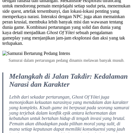
dengan rahasia dan tantangan. Mekanisme eksplorasi dirancang
untuk mendorong pemain menjelajahi setiap sudut peta, menemukan
side quest, artefak tersembunyi, dan lokasi-lokasi penting yang
memperkaya narasi. Interaksi dengan NPC juga akan memainkan
peran krusial, membuka lebih banyak misi dan wawasan tentang
dunia game. Kombinasi pertarungan yang solid dan dunia yang
kaya detail menjadikan
Ghost Of Yōtei
sebuah pengalaman
gameplay yang menjanjikan jam-jam eksplorasi dan aksi yang tak
terlupakan.
Samurai dalam pertarungan pedang dinamis melawan banyak musuh.
Melangkah di Jalan Takdir: Kedalaman
Narasi dan Karakter
Lebih dari sekadar pertarungan,
Ghost Of Yōtei
juga
menonjolkan kekuatan narasinya yang mendalam dan karakter
yang kompleks. Kisah game ini berpusat pada seorang samurai
yang terjebak dalam konflik epik antara kehormatan dan
kebutuhan untuk bertahan hidup di tengah invasi yang brutal.
Pemain akan dihadapkan pada pilihan moral yang sulit, di
mana setiap keputusan dapat memiliki konsekuensi yang jauh