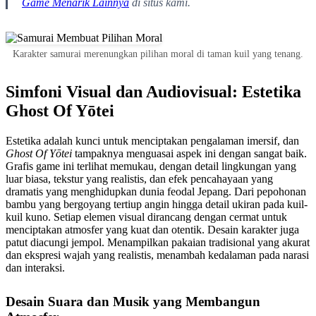
Game Menarik Lainnya
di situs kami.
Karakter samurai merenungkan pilihan moral di taman kuil yang tenang.
Simfoni Visual dan Audiovisual: Estetika
Ghost Of Yōtei
Estetika adalah kunci untuk menciptakan pengalaman imersif, dan
Ghost Of Yōtei
tampaknya menguasai aspek ini dengan sangat baik.
Grafis game ini terlihat memukau, dengan detail lingkungan yang
luar biasa, tekstur yang realistis, dan efek pencahayaan yang
dramatis yang menghidupkan dunia feodal Jepang. Dari pepohonan
bambu yang bergoyang tertiup angin hingga detail ukiran pada kuil-
kuil kuno. Setiap elemen visual dirancang dengan cermat untuk
menciptakan atmosfer yang kuat dan otentik. Desain karakter juga
patut diacungi jempol. Menampilkan pakaian tradisional yang akurat
dan ekspresi wajah yang realistis, menambah kedalaman pada narasi
dan interaksi.
Desain Suara dan Musik yang Membangun