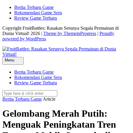
Skip
Berita Terbaru Game
to
Rekomendasi Game Seru
content
Review Game Terbaru
Copyright FruitBattles: Rasakan Serunya Segala Permainan di
Dunia Virtual! 2026 |
Theme by ThemeinProgress
|
Proudly
powered by WordPress
Menu
Berita Terbaru Game
Rekomendasi Game Seru
Review Game Terbaru
Berita Terbaru Game
Article
Gelombang Merah Putih:
Menguak Peningkatan Tren