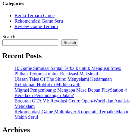
Categories
Berita Terbaru Game
Rekomendasi Game Seru
Review Game Terbaru
Search
Search
Recent Posts
10 Game Simulasi Santai Terbaik untuk Mengusir Stres:
Pilihan Terkurasi untuk Relaksasi Maksimal
Ulasan Tales Of The Shire: Menyelami Kedamaian
Kehidupan Hobbit di Middle-earth
Migrasi Pengembang: Mengapa Masa Depan PlayStation 4
Berada di Persimpangan Jalan?
Bocoran GTA VI: Revolusi Genre Open-World dan Analisis
Mendalam
Rekomendasi Game Multiplayer Kooperatif Terbaik: Mabar
Makin Seru!
Archives