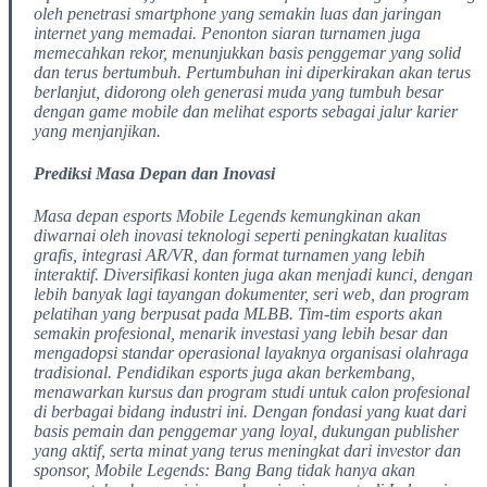
oleh penetrasi smartphone yang semakin luas dan jaringan
internet yang memadai. Penonton siaran turnamen juga
memecahkan rekor, menunjukkan basis penggemar yang solid
dan terus bertumbuh. Pertumbuhan ini diperkirakan akan terus
berlanjut, didorong oleh generasi muda yang tumbuh besar
dengan game mobile dan melihat esports sebagai jalur karier
yang menjanjikan.
Prediksi Masa Depan dan Inovasi
Masa depan esports Mobile Legends kemungkinan akan
diwarnai oleh inovasi teknologi seperti peningkatan kualitas
grafis, integrasi AR/VR, dan format turnamen yang lebih
interaktif. Diversifikasi konten juga akan menjadi kunci, dengan
lebih banyak lagi tayangan dokumenter, seri web, dan program
pelatihan yang berpusat pada MLBB. Tim-tim esports akan
semakin profesional, menarik investasi yang lebih besar dan
mengadopsi standar operasional layaknya organisasi olahraga
tradisional. Pendidikan esports juga akan berkembang,
menawarkan kursus dan program studi untuk calon profesional
di berbagai bidang industri ini. Dengan fondasi yang kuat dari
basis pemain dan penggemar yang loyal, dukungan publisher
yang aktif, serta minat yang terus meningkat dari investor dan
sponsor, Mobile Legends: Bang Bang tidak hanya akan