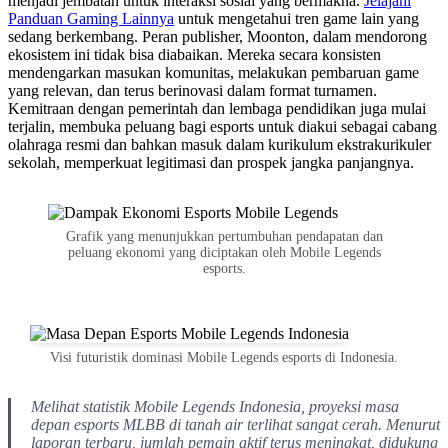
menjadi jembatan untuk interaksi sosial yang bermakna.
Jelajahi
Panduan Gaming Lainnya
untuk mengetahui tren game lain yang
sedang berkembang. Peran publisher, Moonton, dalam mendorong
ekosistem ini tidak bisa diabaikan. Mereka secara konsisten
mendengarkan masukan komunitas, melakukan pembaruan game
yang relevan, dan terus berinovasi dalam format turnamen.
Kemitraan dengan pemerintah dan lembaga pendidikan juga mulai
terjalin, membuka peluang bagi esports untuk diakui sebagai cabang
olahraga resmi dan bahkan masuk dalam kurikulum ekstrakurikuler
sekolah, memperkuat legitimasi dan prospek jangka panjangnya.
Grafik yang menunjukkan pertumbuhan pendapatan dan
peluang ekonomi yang diciptakan oleh Mobile Legends
esports.
Visi futuristik dominasi Mobile Legends esports di Indonesia.
Melihat statistik Mobile Legends Indonesia, proyeksi masa
depan esports MLBB di tanah air terlihat sangat cerah. Menurut
laporan terbaru, jumlah pemain aktif terus meningkat, didukung