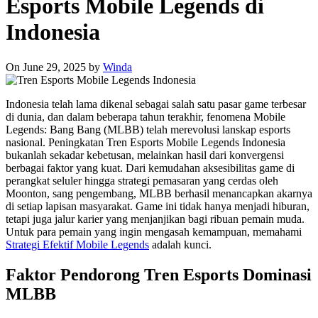
Esports Mobile Legends di
Indonesia
On June 29, 2025
by
Winda
Indonesia telah lama dikenal sebagai salah satu pasar game terbesar
di dunia, dan dalam beberapa tahun terakhir, fenomena Mobile
Legends: Bang Bang (MLBB) telah merevolusi lanskap esports
nasional. Peningkatan Tren Esports Mobile Legends Indonesia
bukanlah sekadar kebetusan, melainkan hasil dari konvergensi
berbagai faktor yang kuat. Dari kemudahan aksesibilitas game di
perangkat seluler hingga strategi pemasaran yang cerdas oleh
Moonton, sang pengembang, MLBB berhasil menancapkan akarnya
di setiap lapisan masyarakat. Game ini tidak hanya menjadi hiburan,
tetapi juga jalur karier yang menjanjikan bagi ribuan pemain muda.
Untuk para pemain yang ingin mengasah kemampuan, memahami
Strategi Efektif Mobile Legends
adalah kunci.
Faktor Pendorong Tren Esports Dominasi
MLBB