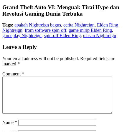
Grand Theft Auto VI: Menguak Tirai Hype dan
Revolusi Gaming Dunia Terbuka
Tags:
apakah Nightreign bagus
,
cerita Nightreign
,
Elden Ring
Nightreign
,
from software spin-off
,
game mirip Elden Ring
,
gameplay Nightreign
,
spin-off Elden Ring
,
ulasan Nightreign
Leave a Reply
Your email address will not be published.
Required fields are
marked
*
Comment
*
Name
*