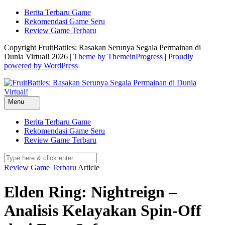
Skip
Berita Terbaru Game
to
Rekomendasi Game Seru
content
Review Game Terbaru
Copyright FruitBattles: Rasakan Serunya Segala Permainan di
Dunia Virtual! 2026 |
Theme by ThemeinProgress
|
Proudly
powered by WordPress
Menu
Berita Terbaru Game
Rekomendasi Game Seru
Review Game Terbaru
Review Game Terbaru
Article
Elden Ring: Nightreign –
Analisis Kelayakan Spin-Off