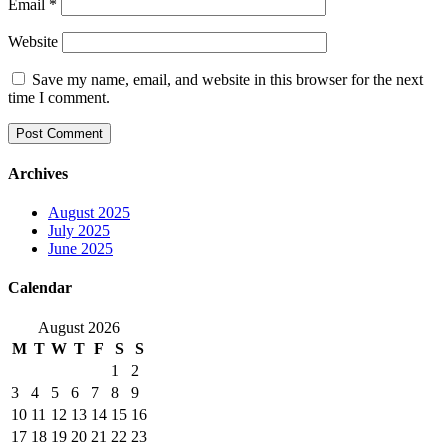
Email
*
Website
Save my name, email, and website in this browser for the next
time I comment.
Archives
August 2025
July 2025
June 2025
Calendar
August 2026
M
T
W
T
F
S
S
1
2
3
4
5
6
7
8
9
10
11
12
13
14
15
16
17
18
19
20
21
22
23