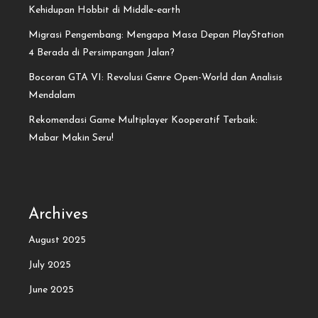
Kehidupan Hobbit di Middle-earth
Migrasi Pengembang: Mengapa Masa Depan PlayStation
4 Berada di Persimpangan Jalan?
Bocoran GTA VI: Revolusi Genre Open-World dan Analisis
Mendalam
Rekomendasi Game Multiplayer Kooperatif Terbaik:
Mabar Makin Seru!
Archives
August 2025
July 2025
June 2025