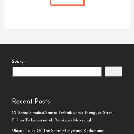
Search
Search
Recent Posts
10 Game Simulasi Santai Terbaik untuk Mengusir Stres:
Pilihan Terkurasi untuk Relaksasi Maksimal
Ulasan Tales Of The Shire: Menyelami Kedamaian