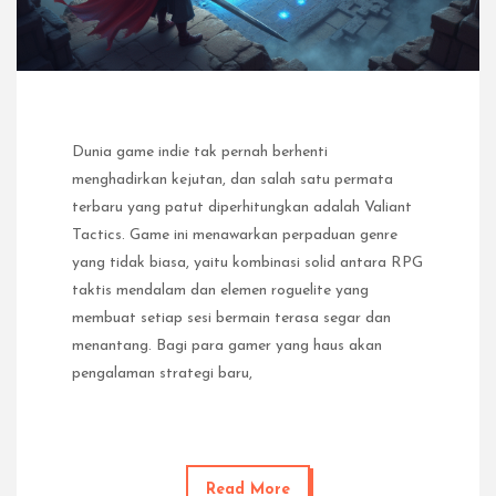
Dunia game indie tak pernah berhenti
menghadirkan kejutan, dan salah satu permata
terbaru yang patut diperhitungkan adalah Valiant
Tactics. Game ini menawarkan perpaduan genre
yang tidak biasa, yaitu kombinasi solid antara RPG
taktis mendalam dan elemen roguelite yang
membuat setiap sesi bermain terasa segar dan
menantang. Bagi para gamer yang haus akan
pengalaman strategi baru,
Read More