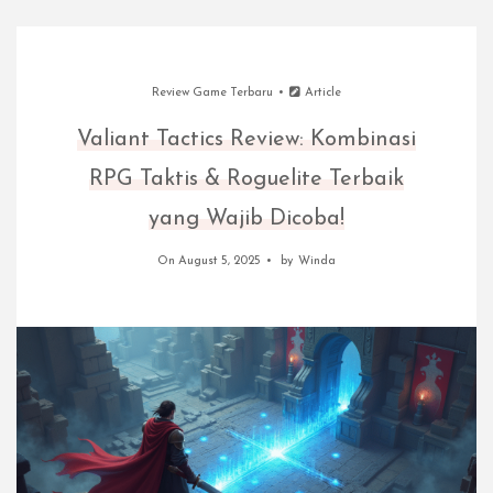
Review Game Terbaru
Article
Valiant Tactics Review: Kombinasi
RPG Taktis & Roguelite Terbaik
yang Wajib Dicoba!
On August 5, 2025
by
Winda