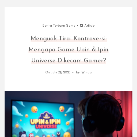
Berita Terbaru Game
Article
Menguak Tirai Kontroversi:
Mengapa Game Upin & Ipin
Universe Dikecam Gamer?
On July 29, 2025
by
Winda