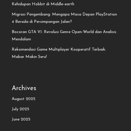
Kehidupan Hobbit di Middle-earth
Migrasi Pengembang: Mengapa Masa Depan PlayStation
4 Berada di Persimpangan Jalan?
Bocoran GTA VI: Revolusi Genre Open-World dan Analisis
Mendalam
Rekomendasi Game Multiplayer Kooperatif Terbaik:
Mabar Makin Seru!
Archives
August 2025
July 2025
June 2025