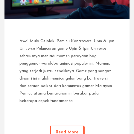
Awal Mula Gejolak: Pemicu Kontroversi Upin & Ipin
Universe Peluncuran game Upin & Ipin Universe
seharusnya menjadi momen perayaan bagi
penggemar waralaba animasi populer ini. Namun,
yang terjadi justru sebaliknya. Game yang sangat
dinanti ini malah memicu gelombang kontroversi
dan seruan boikot dari komunitas gamer Malaysia.
Pemicu utama kemarahan ini berakar pada
beberapa aspek fundamental
Read More