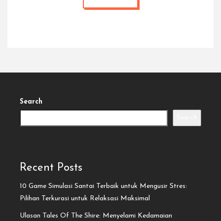
Search
Search
Recent Posts
10 Game Simulasi Santai Terbaik untuk Mengusir Stres:
Pilihan Terkurasi untuk Relaksasi Maksimal
Ulasan Tales Of The Shire: Menyelami Kedamaian