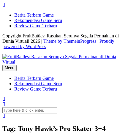
Skip
to
Berita Terbaru Game
content
Rekomendasi Game Seru
Review Game Terbaru
Copyright FruitBattles: Rasakan Serunya Segala Permainan di
Dunia Virtual! 2026 |
Theme by ThemeinProgress
|
Proudly
powered by WordPress
Menu
Berita Terbaru Game
Rekomendasi Game Seru
Review Game Terbaru
Tag: Tony Hawk’s Pro Skater 3+4