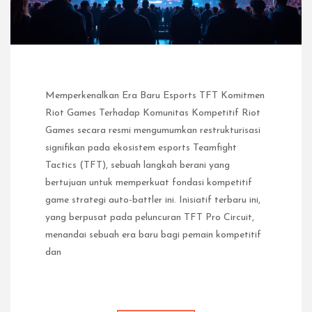
Memperkenalkan Era Baru Esports TFT Komitmen
Riot Games Terhadap Komunitas Kompetitif Riot
Games secara resmi mengumumkan restrukturisasi
signifikan pada ekosistem esports Teamfight
Tactics (TFT), sebuah langkah berani yang
bertujuan untuk memperkuat fondasi kompetitif
game strategi auto-battler ini. Inisiatif terbaru ini,
yang berpusat pada peluncuran TFT Pro Circuit,
menandai sebuah era baru bagi pemain kompetitif
dan