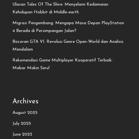
Ulasan Tales Of The Shire: Menyelami Kedamaian
Kehidupan Hobbit di Middle-earth
Migrasi Pengembang: Mengapa Masa Depan PlayStation
4 Berada di Persimpangan Jalan?
Bocoran GTA VI: Revolusi Genre Open-World dan Analisis
Mendalam
Rekomendasi Game Multiplayer Kooperatif Terbaik:
Mabar Makin Seru!
Archives
August 2025
July 2025
June 2025