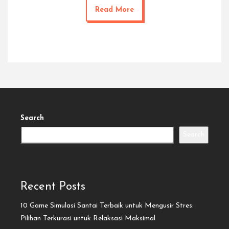
Read More
Search
Search
Recent Posts
10 Game Simulasi Santai Terbaik untuk Mengusir Stres:
Pilihan Terkurasi untuk Relaksasi Maksimal