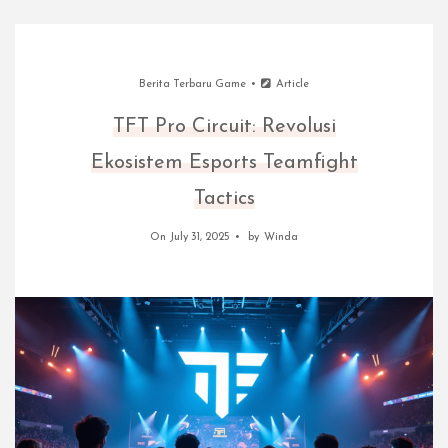
Berita Terbaru Game
Article
TFT Pro Circuit: Revolusi
Ekosistem Esports Teamfight
Tactics
On July 31, 2025
by
Winda