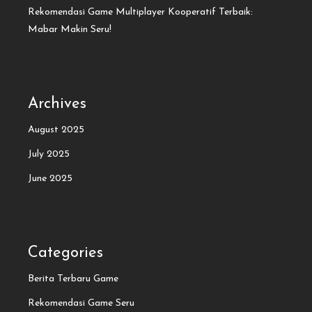
Rekomendasi Game Multiplayer Kooperatif Terbaik:
Mabar Makin Seru!
Archives
August 2025
July 2025
June 2025
Categories
Berita Terbaru Game
Rekomendasi Game Seru