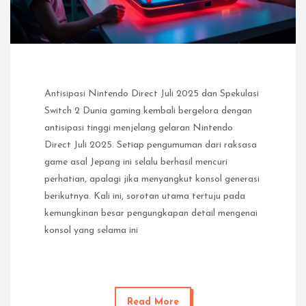
Antisipasi Nintendo Direct Juli 2025 dan Spekulasi
Switch 2 Dunia gaming kembali bergelora dengan
antisipasi tinggi menjelang gelaran Nintendo
Direct Juli 2025. Setiap pengumuman dari raksasa
game asal Jepang ini selalu berhasil mencuri
perhatian, apalagi jika menyangkut konsol generasi
berikutnya. Kali ini, sorotan utama tertuju pada
kemungkinan besar pengungkapan detail mengenai
konsol yang selama ini
Read More