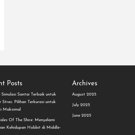
t Posts
Archives
Simulasi Santai Terbaik untuk
August 2025
 Stres: Pilihan Terkurasi untuk
July 2025
si Maksimal
June 2025
ales Of The Shire: Menyelami
an Kehidupan Hobbit di Middle-