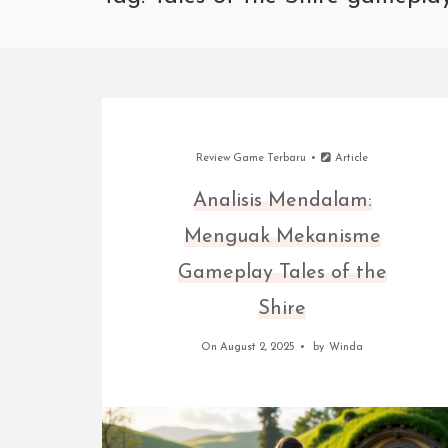
Review Game Terbaru
Article
Analisis Mendalam:
Menguak Mekanisme
Gameplay Tales of the
Shire
On August 2, 2025
by
Winda