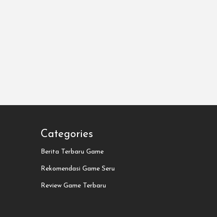
Categories
Berita Terbaru Game
Rekomendasi Game Seru
Review Game Terbaru