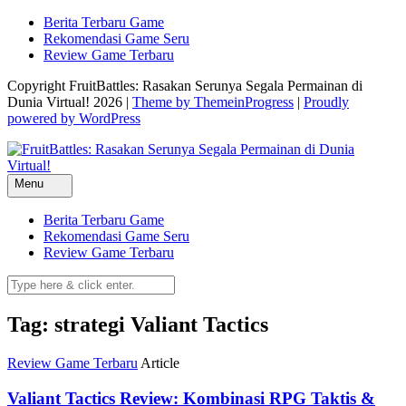
Skip
Berita Terbaru Game
to
Rekomendasi Game Seru
content
Review Game Terbaru
Copyright FruitBattles: Rasakan Serunya Segala Permainan di
Dunia Virtual! 2026 |
Theme by ThemeinProgress
|
Proudly
powered by WordPress
Menu
Berita Terbaru Game
Rekomendasi Game Seru
Review Game Terbaru
Tag: strategi Valiant Tactics
Review Game Terbaru
Article
Valiant Tactics Review: Kombinasi RPG Taktis &