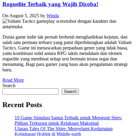
Roguelite Terbaik yang Wajib Dicoba!
On August 5, 2025
by
Winda
Dunia game indie tak pernah berhenti menghadirkan kejutan, dan
salah satu permata terbaru yang patut diperhitungkan adalah Valiant
Tactics. Game ini menawarkan perpaduan genre yang tidak biasa,
yaitu kombinasi solid antara RPG taktis mendalam dan elemen
roguelite yang membuat setiap sesi bermain terasa segar dan
menantang. Bagi para gamer yang haus akan pengalaman strategi
baru,
Read More
Search
Search
Recent Posts
10 Game Simulasi Santai Terbaik untuk Mengusir Stres:
Pilihan Terkurasi untuk Relaksasi Maksimal
Ulasan Tales Of The Shire: Menyelami Kedamaian
Kehidupan Hobbit di Middle-earth