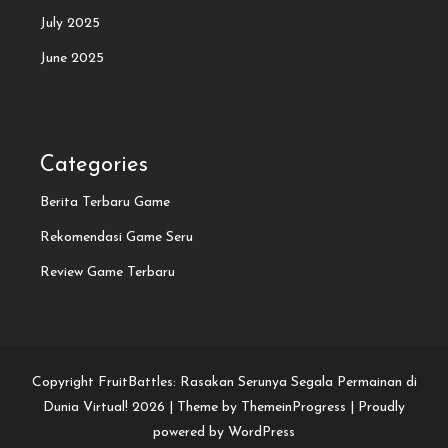
July 2025
June 2025
Categories
Berita Terbaru Game
Rekomendasi Game Seru
Review Game Terbaru
Copyright FruitBattles: Rasakan Serunya Segala Permainan di
Dunia Virtual! 2026 |
Theme by ThemeinProgress
|
Proudly
powered by WordPress