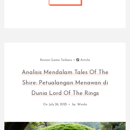
Review Game Terbaru
Article
Analisis Mendalam Tales Of The
Shire: Petualangan Menawan di
Dunia Lord Of The Rings
On July 26, 2025
by
Winda