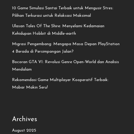
10 Game Simulasi Santai Terbaik untuk Mengusir Stres:
Pilihan Terkurasi untuk Relaksasi Maksimal
Ulasan Tales Of The Shire: Menyelami Kedamaian
Kehidupan Hobbit di Middle-earth
Migrasi Pengembang: Mengapa Masa Depan PlayStation
4 Berada di Persimpangan Jalan?
Bocoran GTA VI: Revolusi Genre Open-World dan Analisis
Mendalam
Rekomendasi Game Multiplayer Kooperatif Terbaik:
Mabar Makin Seru!
Archives
August 2025