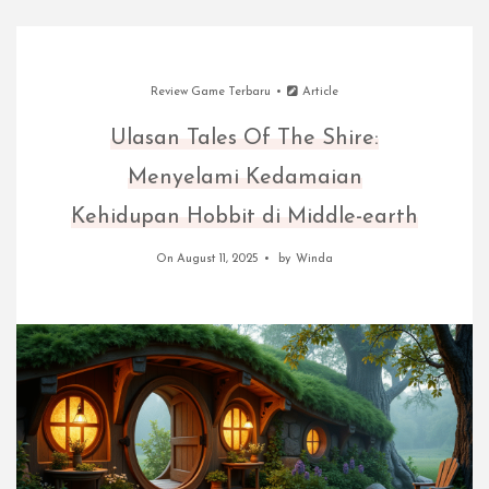
Review Game Terbaru
Article
Ulasan Tales Of The Shire:
Menyelami Kedamaian
Kehidupan Hobbit di Middle-earth
On August 11, 2025
by
Winda