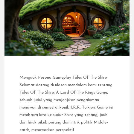
Menguak Pesona Gameplay Tales Of The Shire
Selamat datang di ulasan mendalam kami tentang
Tales Of The Shire: A Lord Of The Rings Game,
sebuah judul yang menjanjikan pengalaman
menawan di semesta ikonik J.R.R. Tolkien. Game ini
membawa kita ke sudut Shire yang tenang, jauh
dari hiruk pikuk perang dan intrik politik Middle-
earth, menawarkan perspektif