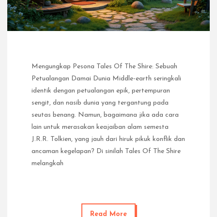
Mengungkap Pesona Tales Of The Shire: Sebuah
Petualangan Damai Dunia Middle-earth seringkali
identik dengan petualangan epik, pertempuran
sengit, dan nasib dunia yang tergantung pada
seutas benang. Namun, bagaimana jika ada cara
lain untuk merasakan keajaiban alam semesta
J.R.R. Tolkien, yang jauh dari hiruk pikuk konflik dan
ancaman kegelapan? Di sinilah Tales Of The Shire
melangkah
Read More