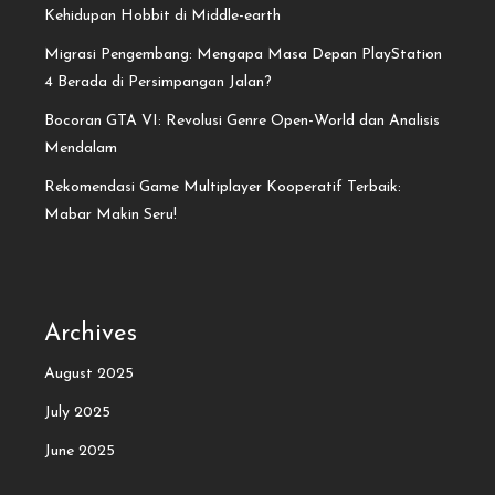
Kehidupan Hobbit di Middle-earth
Migrasi Pengembang: Mengapa Masa Depan PlayStation
4 Berada di Persimpangan Jalan?
Bocoran GTA VI: Revolusi Genre Open-World dan Analisis
Mendalam
Rekomendasi Game Multiplayer Kooperatif Terbaik:
Mabar Makin Seru!
Archives
August 2025
July 2025
June 2025