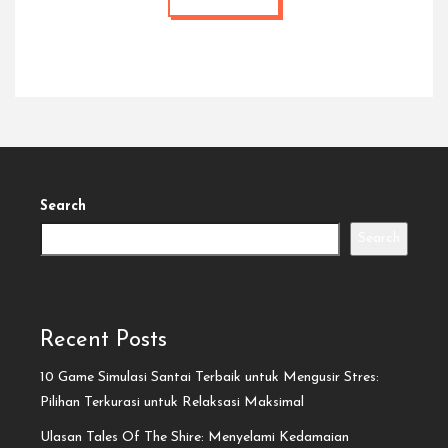
Search
Search
Recent Posts
10 Game Simulasi Santai Terbaik untuk Mengusir Stres:
Pilihan Terkurasi untuk Relaksasi Maksimal
Ulasan Tales Of The Shire: Menyelami Kedamaian