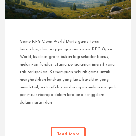
Game RPG Open World Dunia game terus
berevolusi, dan bagi penggemar genre RPG Open
World, kualitas grafis bukan lagi sekadar bonus,
melainkan fondasi utama pengalaman imersif yang
tak terlupakan. Kemampuan sebuah game untuk
menghadirkan lanskap yang luas, karakter yang
mendetail, serta efek visual yang memukau menjadi
penentu seberapa dalam kita bisa tenggelam
dalam narasi dan
Read More