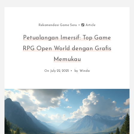
Rekomendasi Game Seru
Article
Petualangan Imersif: Top Game
RPG Open World dengan Grafis
Memukau
On July 22, 2025
by
Winda