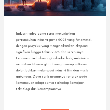
Industri video game terus menunjukkan
pertumbuhan industri game 2025 yang fenomenal,
dengan proyeksi yang mengindikasikan ekspansi
signifikan hingga tahun 2025 dan seterusnya.
Fenomena ini bukan lagi sekadar hobi, melainkan
ekosistem hiburan global yang meraup miliaran
dolar, bahkan melampaui industri film dan musik
gabungan. Daya tarik utamanya terletak pada
kemampuan adaptasinya terhadap kemajuan
teknologi dan kemampuannya