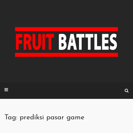
Skip
to
content
Tag: prediksi pasar game