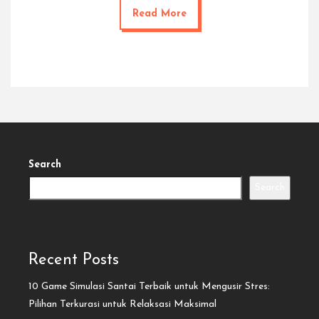
Read More
Search
Search
Recent Posts
10 Game Simulasi Santai Terbaik untuk Mengusir Stres:
Pilihan Terkurasi untuk Relaksasi Maksimal