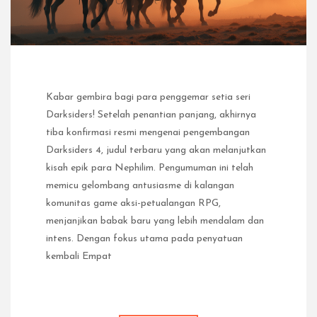
Kabar gembira bagi para penggemar setia seri
Darksiders! Setelah penantian panjang, akhirnya
tiba konfirmasi resmi mengenai pengembangan
Darksiders 4, judul terbaru yang akan melanjutkan
kisah epik para Nephilim. Pengumuman ini telah
memicu gelombang antusiasme di kalangan
komunitas game aksi-petualangan RPG,
menjanjikan babak baru yang lebih mendalam dan
intens. Dengan fokus utama pada penyatuan
kembali Empat