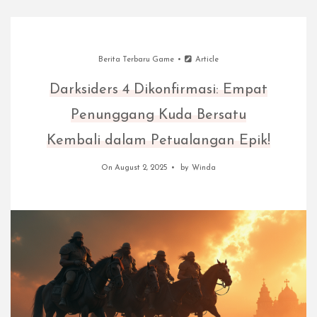
Berita Terbaru Game
Article
Darksiders 4 Dikonfirmasi: Empat
Penunggang Kuda Bersatu
Kembali dalam Petualangan Epik!
On August 2, 2025
by
Winda