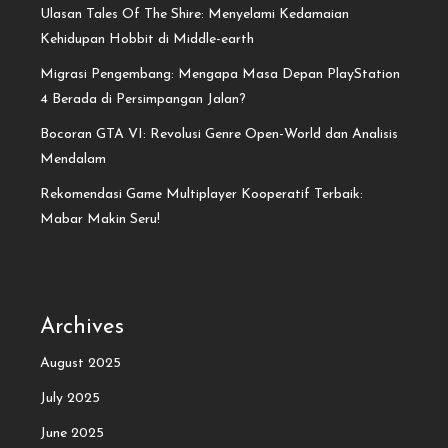
Ulasan Tales Of The Shire: Menyelami Kedamaian
Kehidupan Hobbit di Middle-earth
Migrasi Pengembang: Mengapa Masa Depan PlayStation
4 Berada di Persimpangan Jalan?
Bocoran GTA VI: Revolusi Genre Open-World dan Analisis
Mendalam
Rekomendasi Game Multiplayer Kooperatif Terbaik:
Mabar Makin Seru!
Archives
August 2025
July 2025
June 2025