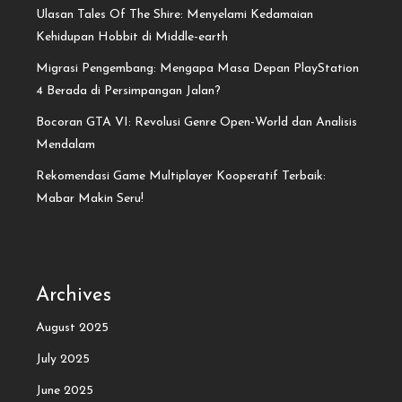
Ulasan Tales Of The Shire: Menyelami Kedamaian
Kehidupan Hobbit di Middle-earth
Migrasi Pengembang: Mengapa Masa Depan PlayStation
4 Berada di Persimpangan Jalan?
Bocoran GTA VI: Revolusi Genre Open-World dan Analisis
Mendalam
Rekomendasi Game Multiplayer Kooperatif Terbaik:
Mabar Makin Seru!
Archives
August 2025
July 2025
June 2025