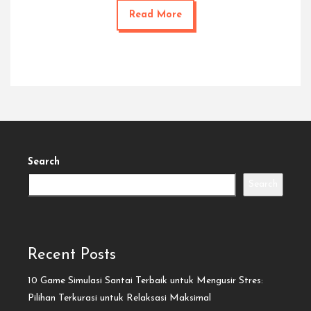
Read More
Search
Search
Recent Posts
10 Game Simulasi Santai Terbaik untuk Mengusir Stres:
Pilihan Terkurasi untuk Relaksasi Maksimal