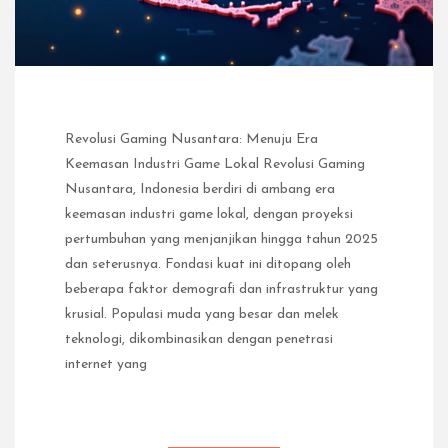
Revolusi Gaming Nusantara: Menuju Era
Keemasan Industri Game Lokal Revolusi Gaming
Nusantara, Indonesia berdiri di ambang era
keemasan industri game lokal, dengan proyeksi
pertumbuhan yang menjanjikan hingga tahun 2025
dan seterusnya. Fondasi kuat ini ditopang oleh
beberapa faktor demografi dan infrastruktur yang
krusial. Populasi muda yang besar dan melek
teknologi, dikombinasikan dengan penetrasi
internet yang