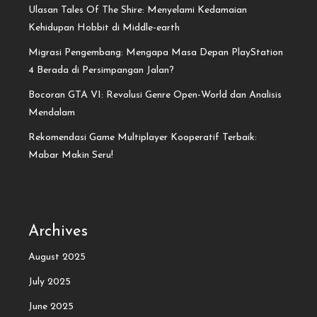
Ulasan Tales Of The Shire: Menyelami Kedamaian
Kehidupan Hobbit di Middle-earth
Migrasi Pengembang: Mengapa Masa Depan PlayStation
4 Berada di Persimpangan Jalan?
Bocoran GTA VI: Revolusi Genre Open-World dan Analisis
Mendalam
Rekomendasi Game Multiplayer Kooperatif Terbaik:
Mabar Makin Seru!
Archives
August 2025
July 2025
June 2025