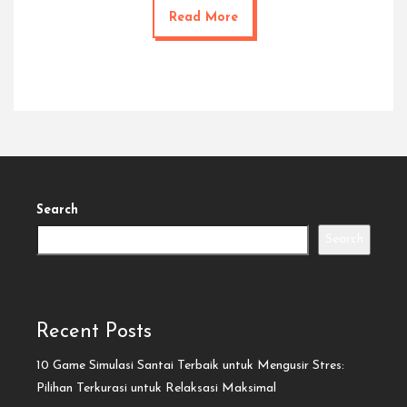
Read More
Search
Search
Recent Posts
10 Game Simulasi Santai Terbaik untuk Mengusir Stres:
Pilihan Terkurasi untuk Relaksasi Maksimal