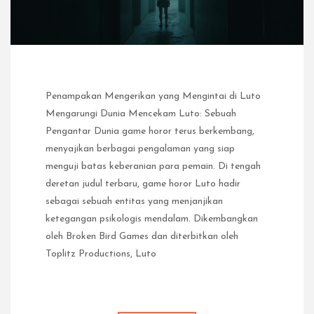
Penampakan Mengerikan yang Mengintai di Luto
Mengarungi Dunia Mencekam Luto: Sebuah
Pengantar Dunia game horor terus berkembang,
menyajikan berbagai pengalaman yang siap
menguji batas keberanian para pemain. Di tengah
deretan judul terbaru, game horor Luto hadir
sebagai sebuah entitas yang menjanjikan
ketegangan psikologis mendalam. Dikembangkan
oleh Broken Bird Games dan diterbitkan oleh
Toplitz Productions, Luto