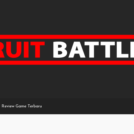
Review Game Terbaru