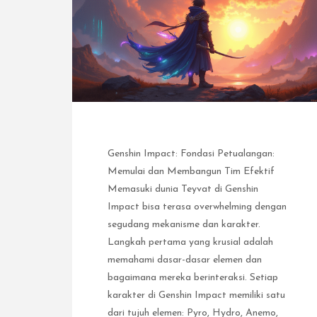
Genshin Impact: Fondasi Petualangan:
Memulai dan Membangun Tim Efektif
Memasuki dunia Teyvat di Genshin
Impact bisa terasa overwhelming dengan
segudang mekanisme dan karakter.
Langkah pertama yang krusial adalah
memahami dasar-dasar elemen dan
bagaimana mereka berinteraksi. Setiap
karakter di Genshin Impact memiliki satu
dari tujuh elemen: Pyro, Hydro, Anemo,