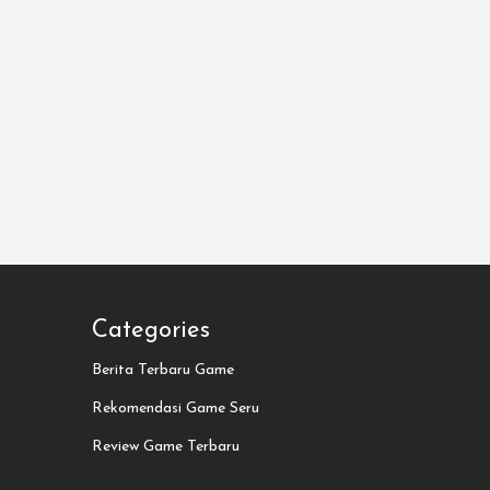
Categories
Berita Terbaru Game
Rekomendasi Game Seru
Review Game Terbaru