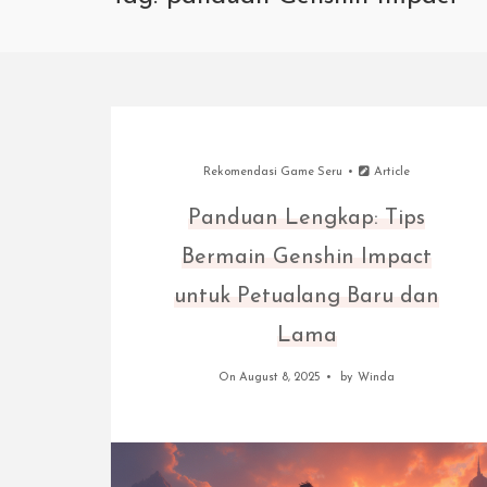
Rekomendasi Game Seru
Article
Panduan Lengkap: Tips
Bermain Genshin Impact
untuk Petualang Baru dan
Lama
On August 8, 2025
by
Winda