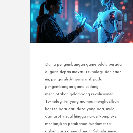
Dunia pengembangan game selalu berada
di garis depan inovasi teknologi, dan saat
ini, pengaruh AI generatif pada
pengembangan game sedang
menciptakan gelombang revolusioner.
Teknologi ini, yang mampu menghasilkan
konten baru dari data yang ada, mulai
dari aset visual hingga narasi kompleks,
menjanjikan perubahan fundamental
dalam cara game dibuat. Kehadirannya