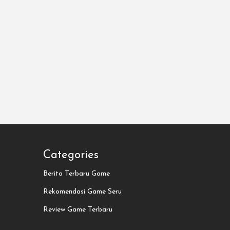
Categories
Berita Terbaru Game
Rekomendasi Game Seru
Review Game Terbaru