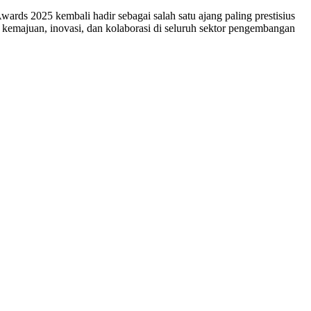
s 2025 kembali hadir sebagai salah satu ajang paling prestisius
 kemajuan, inovasi, dan kolaborasi di seluruh sektor pengembangan