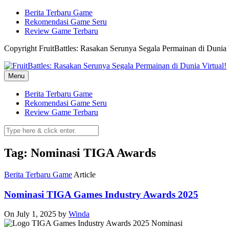
Skip
Berita Terbaru Game
to
Rekomendasi Game Seru
content
Review Game Terbaru
Copyright FruitBattles: Rasakan Serunya Segala Permainan di Dunia 
Menu
Berita Terbaru Game
Rekomendasi Game Seru
Review Game Terbaru
Tag: Nominasi TIGA Awards
Berita Terbaru Game
Article
Nominasi TIGA Games Industry Awards 2025
On July 1, 2025
by
Winda