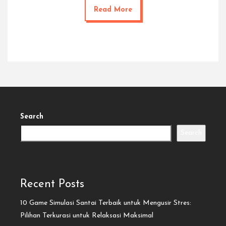
Read More
Search
Search
Recent Posts
10 Game Simulasi Santai Terbaik untuk Mengusir Stres:
Pilihan Terkurasi untuk Relaksasi Maksimal