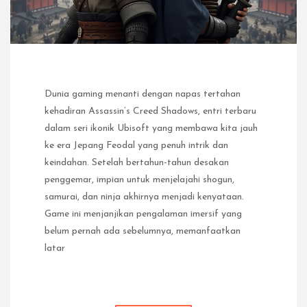
Dunia gaming menanti dengan napas tertahan
kehadiran Assassin’s Creed Shadows, entri terbaru
dalam seri ikonik Ubisoft yang membawa kita jauh
ke era Jepang Feodal yang penuh intrik dan
keindahan. Setelah bertahun-tahun desakan
penggemar, impian untuk menjelajahi shogun,
samurai, dan ninja akhirnya menjadi kenyataan.
Game ini menjanjikan pengalaman imersif yang
belum pernah ada sebelumnya, memanfaatkan
latar