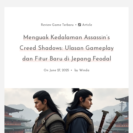
Review Game Terbaru
Article
Menguak Kedalaman Assassin’s
Creed Shadows: Ulasan Gameplay
dan Fitur Baru di Jepang Feodal
On June 27, 2025
by
Winda