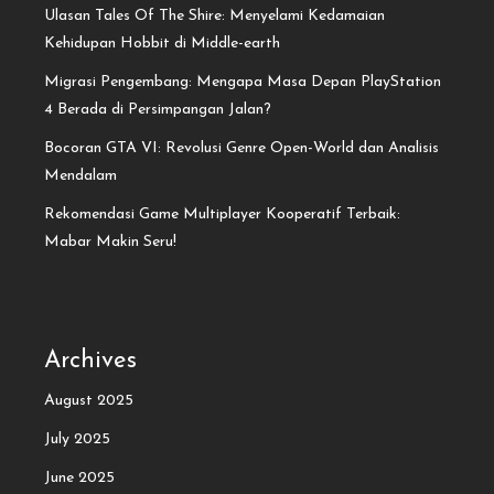
Ulasan Tales Of The Shire: Menyelami Kedamaian
Kehidupan Hobbit di Middle-earth
Migrasi Pengembang: Mengapa Masa Depan PlayStation
4 Berada di Persimpangan Jalan?
Bocoran GTA VI: Revolusi Genre Open-World dan Analisis
Mendalam
Rekomendasi Game Multiplayer Kooperatif Terbaik:
Mabar Makin Seru!
Archives
August 2025
July 2025
June 2025