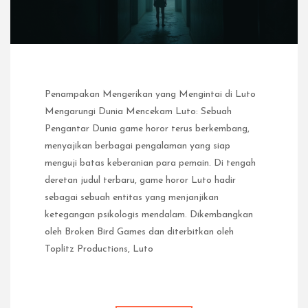
Penampakan Mengerikan yang Mengintai di Luto
Mengarungi Dunia Mencekam Luto: Sebuah
Pengantar Dunia game horor terus berkembang,
menyajikan berbagai pengalaman yang siap
menguji batas keberanian para pemain. Di tengah
deretan judul terbaru, game horor Luto hadir
sebagai sebuah entitas yang menjanjikan
ketegangan psikologis mendalam. Dikembangkan
oleh Broken Bird Games dan diterbitkan oleh
Toplitz Productions, Luto