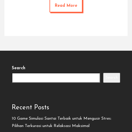
Read More
Search
Search
Recent Posts
10 Game Simulasi Santai Terbaik untuk Mengusir Stres:
Pilihan Terkurasi untuk Relaksasi Maksimal