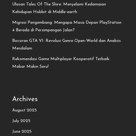
Ulasan Tales Of The Shire: Menyelami Kedamaian
Kehidupan Hobbit di Middle-earth
Migrasi Pengembang: Mengapa Masa Depan PlayStation
4 Berada di Persimpangan Jalan?
Bocoran GTA VI: Revolusi Genre Open-World dan Analisis
Mendalam
Rekomendasi Game Multiplayer Kooperatif Terbaik:
Mabar Makin Seru!
Archives
August 2025
July 2025
June 2025