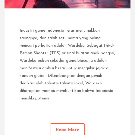
Industri game Indonesia terus menunjukkan
taringnya, dan salah satu nama yang paling
mencuri perhatian adalah Wardeka. Sebagai Third-
Person Shooter (TPS) orisinal buatan anak bangsa,
Wardeka bukan sekadar game biasa; ia adalah
manifestasi ambisi besar untuk mengukir jejak di
kancah global. Dikembangkan dengan penuh
dedikasi oleh talenta-talenta lokal, Wardeka
diharapkan mampu membuktikan bahwa Indonesia
memiliki potensi
Read More