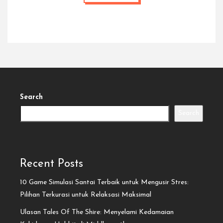
Search
Search
Recent Posts
10 Game Simulasi Santai Terbaik untuk Mengusir Stres:
Pilihan Terkurasi untuk Relaksasi Maksimal
Ulasan Tales Of The Shire: Menyelami Kedamaian