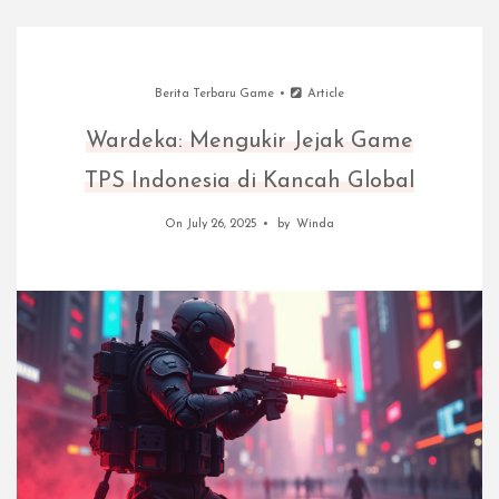
Berita Terbaru Game
Article
Wardeka: Mengukir Jejak Game
TPS Indonesia di Kancah Global
On July 26, 2025
by
Winda