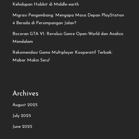
Kehidupan Hobbit di Middle-earth
Migrasi Pengembang: Mengapa Masa Depan PlayStation
4 Berada di Persimpangan Jalan?
Bocoran GTA VI: Revolusi Genre Open-World dan Analisis
Mendalam
Rekomendasi Game Multiplayer Kooperatif Terbaik:
Mabar Makin Seru!
Archives
August 2025
July 2025
June 2025