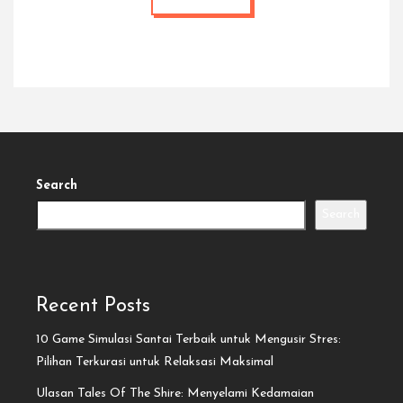
Search
Search
Recent Posts
10 Game Simulasi Santai Terbaik untuk Mengusir Stres:
Pilihan Terkurasi untuk Relaksasi Maksimal
Ulasan Tales Of The Shire: Menyelami Kedamaian