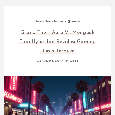
Review Game Terbaru
Article
Grand Theft Auto VI: Menguak
Tirai Hype dan Revolusi Gaming
Dunia Terbuka
On August 8, 2025
by
Winda