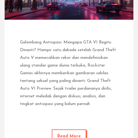
Gelombang Antisipasi: Mengapa GTA VI Begitu
Dinanti? Hampir satu dekade setelah Grand Theft
Auto V memecahkan rekor dan mendefinisikan
ulang standar game dunia terbuka, Rockstar
Games akhirnya memberikan gambaran sekilas
tentang sekuel yang paling dinanti: Grand Theft
Auto VI Preview. Sejak trailer perdananya dirilis,
internet meledak dengan diskusi, analisis, dan
tingkat antisipasi yang belum pernah
Read More