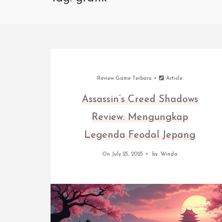
Review Game Terbaru
Article
Assassin’s Creed Shadows
Review: Mengungkap
Legenda Feodal Jepang
On July 25, 2025
by
Winda