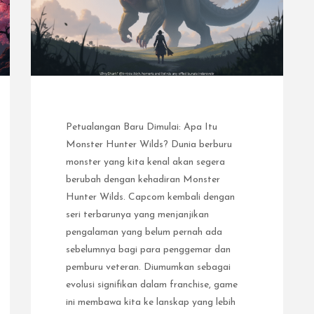
Petualangan Baru Dimulai: Apa Itu
Monster Hunter Wilds? Dunia berburu
monster yang kita kenal akan segera
berubah dengan kehadiran Monster
Hunter Wilds. Capcom kembali dengan
seri terbarunya yang menjanjikan
pengalaman yang belum pernah ada
sebelumnya bagi para penggemar dan
pemburu veteran. Diumumkan sebagai
evolusi signifikan dalam franchise, game
ini membawa kita ke lanskap yang lebih