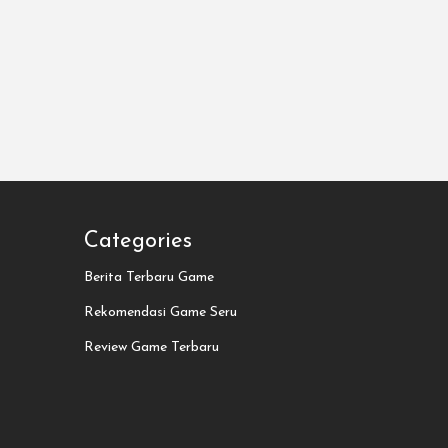
Categories
Berita Terbaru Game
Rekomendasi Game Seru
Review Game Terbaru