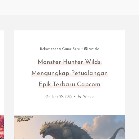
Rekomendasi Game Seru
Article
Monster Hunter Wilds:
Mengungkap Petualangan
Epik Terbaru Capcom
On June 25, 2025
by
Winda