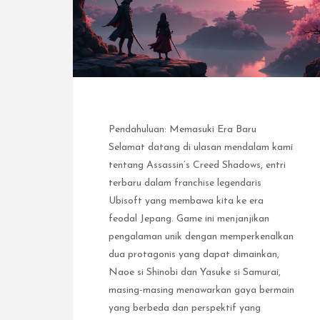
Pendahuluan: Memasuki Era Baru
Selamat datang di ulasan mendalam kami
tentang Assassin’s Creed Shadows, entri
terbaru dalam franchise legendaris
Ubisoft yang membawa kita ke era
feodal Jepang. Game ini menjanjikan
pengalaman unik dengan memperkenalkan
dua protagonis yang dapat dimainkan,
Naoe si Shinobi dan Yasuke si Samurai,
masing-masing menawarkan gaya bermain
yang berbeda dan perspektif yang