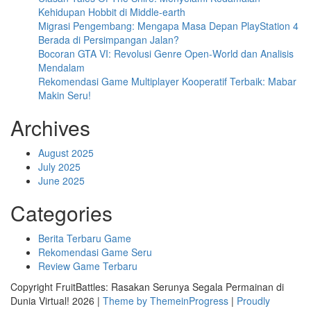
Kehidupan Hobbit di Middle-earth
Migrasi Pengembang: Mengapa Masa Depan PlayStation 4
Berada di Persimpangan Jalan?
Bocoran GTA VI: Revolusi Genre Open-World dan Analisis
Mendalam
Rekomendasi Game Multiplayer Kooperatif Terbaik: Mabar
Makin Seru!
Archives
August 2025
July 2025
June 2025
Categories
Berita Terbaru Game
Rekomendasi Game Seru
Review Game Terbaru
Copyright FruitBattles: Rasakan Serunya Segala Permainan di
Dunia Virtual! 2026 |
Theme by ThemeinProgress
|
Proudly