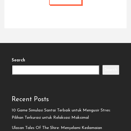
Search
Search
Recent Posts
10 Game Simulasi Santai Terbaik untuk Mengusir Stres:
Pilihan Terkurasi untuk Relaksasi Maksimal
Ulasan Tales Of The Shire: Menyelami Kedamaian