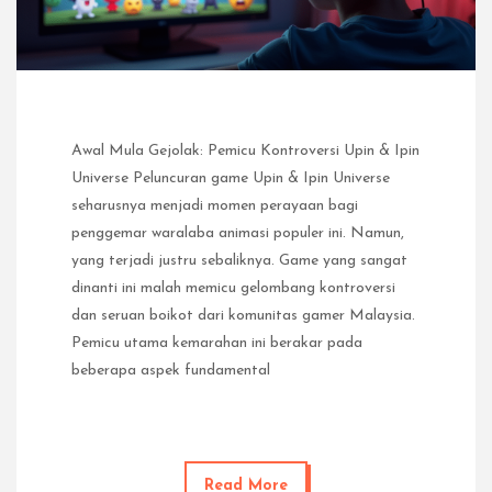
Awal Mula Gejolak: Pemicu Kontroversi Upin & Ipin
Universe Peluncuran game Upin & Ipin Universe
seharusnya menjadi momen perayaan bagi
penggemar waralaba animasi populer ini. Namun,
yang terjadi justru sebaliknya. Game yang sangat
dinanti ini malah memicu gelombang kontroversi
dan seruan boikot dari komunitas gamer Malaysia.
Pemicu utama kemarahan ini berakar pada
beberapa aspek fundamental
Read More