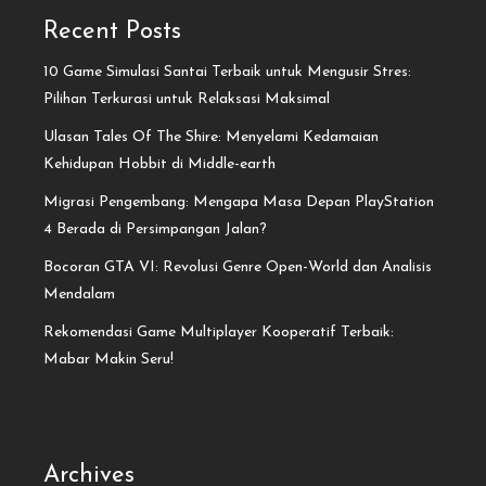
Recent Posts
10 Game Simulasi Santai Terbaik untuk Mengusir Stres:
Pilihan Terkurasi untuk Relaksasi Maksimal
Ulasan Tales Of The Shire: Menyelami Kedamaian
Kehidupan Hobbit di Middle-earth
Migrasi Pengembang: Mengapa Masa Depan PlayStation
4 Berada di Persimpangan Jalan?
Bocoran GTA VI: Revolusi Genre Open-World dan Analisis
Mendalam
Rekomendasi Game Multiplayer Kooperatif Terbaik:
Mabar Makin Seru!
Archives