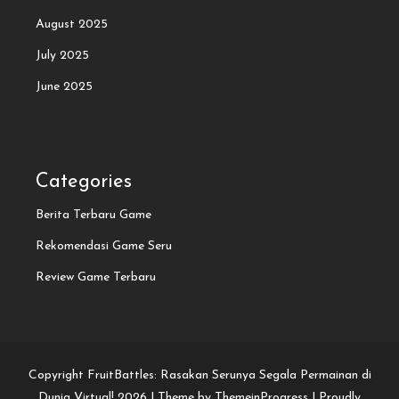
August 2025
July 2025
June 2025
Categories
Berita Terbaru Game
Rekomendasi Game Seru
Review Game Terbaru
Copyright FruitBattles: Rasakan Serunya Segala Permainan di
Dunia Virtual! 2026 |
Theme by ThemeinProgress
|
Proudly