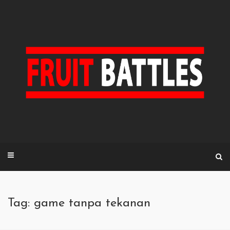
Skip
to
content
Tag: game tanpa tekanan