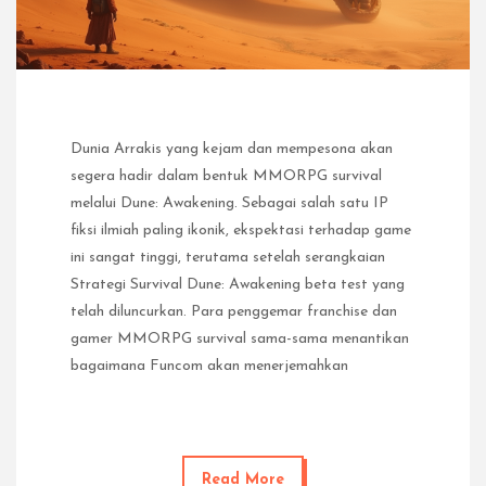
Dunia Arrakis yang kejam dan mempesona akan
segera hadir dalam bentuk MMORPG survival
melalui Dune: Awakening. Sebagai salah satu IP
fiksi ilmiah paling ikonik, ekspektasi terhadap game
ini sangat tinggi, terutama setelah serangkaian
Strategi Survival Dune: Awakening beta test yang
telah diluncurkan. Para penggemar franchise dan
gamer MMORPG survival sama-sama menantikan
bagaimana Funcom akan menerjemahkan
Read More