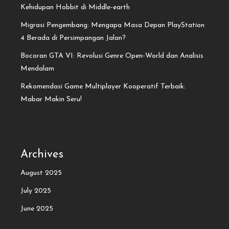
Kehidupan Hobbit di Middle-earth
Migrasi Pengembang: Mengapa Masa Depan PlayStation
4 Berada di Persimpangan Jalan?
Bocoran GTA VI: Revolusi Genre Open-World dan Analisis
Mendalam
Rekomendasi Game Multiplayer Kooperatif Terbaik:
Mabar Makin Seru!
Archives
August 2025
July 2025
June 2025