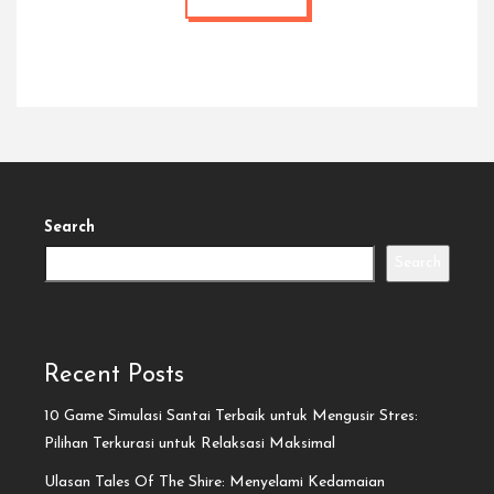
Search
Search
Recent Posts
10 Game Simulasi Santai Terbaik untuk Mengusir Stres:
Pilihan Terkurasi untuk Relaksasi Maksimal
Ulasan Tales Of The Shire: Menyelami Kedamaian