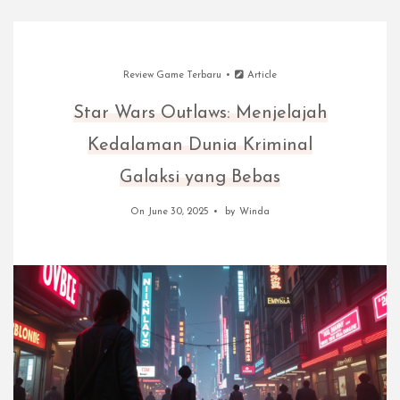
Review Game Terbaru
Article
Star Wars Outlaws: Menjelajah
Kedalaman Dunia Kriminal
Galaksi yang Bebas
On June 30, 2025
by
Winda