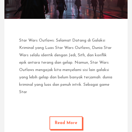
Star Wars Outlaws: Selamat Datang di Galaksi
Kriminal yang Luas Star Wars Outlaws, Dunia Star
Wars selalu identik dengan Jedi, Sith, dan konflik
epik antara terang dan gelap. Namun, Star Wars
Outlaws mengajak kita menyelami sisi lain galaksi
yang lebih gelap dan belum banyak terjamah: dunia
kriminal yang luas dan penuh intrik. Sebagai game
Star
Read More