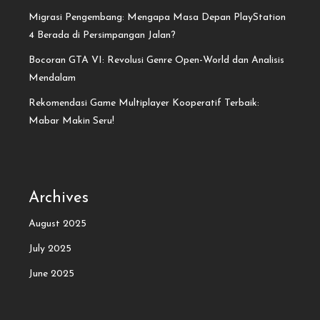
Migrasi Pengembang: Mengapa Masa Depan PlayStation
4 Berada di Persimpangan Jalan?
Bocoran GTA VI: Revolusi Genre Open-World dan Analisis
Mendalam
Rekomendasi Game Multiplayer Kooperatif Terbaik:
Mabar Makin Seru!
Archives
August 2025
July 2025
June 2025