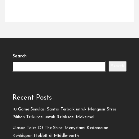
Search
Search
Recent Posts
10 Game Simulasi Santai Terbaik untuk Mengusir Stres:
Pilihan Terkurasi untuk Relaksasi Maksimal
Ulasan Tales Of The Shire: Menyelami Kedamaian
Kehidupan Hobbit di Middle-earth