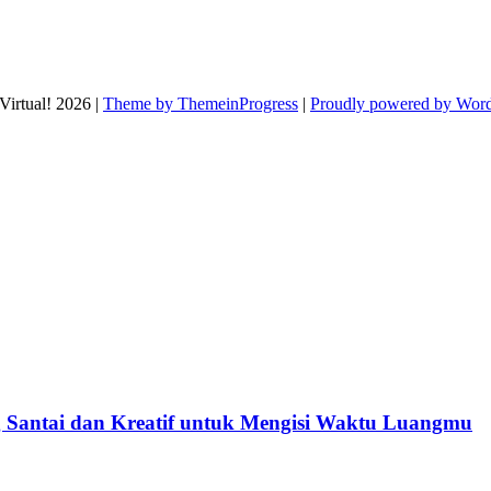
Virtual! 2026 |
Theme by ThemeinProgress
|
Proudly powered by Wor
g Santai dan Kreatif untuk Mengisi Waktu Luangmu