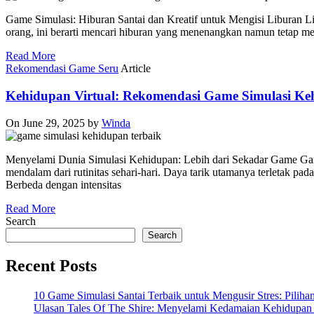
Game Simulasi: Hiburan Santai dan Kreatif untuk Mengisi Liburan L
orang, ini berarti mencari hiburan yang menenangkan namun tetap memb
Read More
Rekomendasi Game Seru
Article
Kehidupan Virtual: Rekomendasi Game Simulasi Ke
On June 29, 2025
by
Winda
Menyelami Dunia Simulasi Kehidupan: Lebih dari Sekadar Game Game
mendalam dari rutinitas sehari-hari. Daya tarik utamanya terletak pa
Berbeda dengan intensitas
Read More
Search
Search
Recent Posts
10 Game Simulasi Santai Terbaik untuk Mengusir Stres: Piliha
Ulasan Tales Of The Shire: Menyelami Kedamaian Kehidupan 