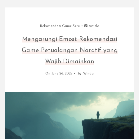
Rekomendasi Game Seru
Article
Mengarungi Emosi: Rekomendasi
Game Petualangan Naratif yang
Wajib Dimainkan
On June 26, 2025
by
Winda