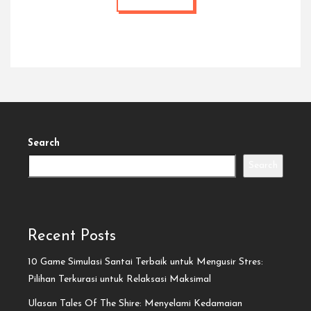
Search
Search
Recent Posts
10 Game Simulasi Santai Terbaik untuk Mengusir Stres:
Pilihan Terkurasi untuk Relaksasi Maksimal
Ulasan Tales Of The Shire: Menyelami Kedamaian