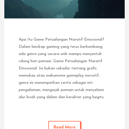
Apa Itu Game Petualangan Naratif Emosional?
Dalam lanskap gaming yang terus berkembang,
ada genre yang secara unik mampu menyentuh
relung hati pemain: Game Petualangan Naratif
Emosional. Ini bukan sekadar tentang grafis
memukau atau mekanisme gameplay inovatif;
genre ini menempatkan cerita sebagai inti
pengalaman, mengajak pemain untuk menyelami
alur kisah yang dalam dan karakter yang begitu
Read More