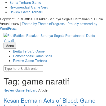
Skip
Berita Terbaru Game
to
Rekomendasi Game Seru
content
Review Game Terbaru
Copyright FruitBattles: Rasakan Serunya Segala Permainan di Dunia
Virtual! 2026 |
Theme by ThemeinProgress
|
Proudly powered by
WordPress
Menu
Berita Terbaru Game
Rekomendasi Game Seru
Review Game Terbaru
Tag: game naratif
Review Game Terbaru
Article
Kesan Bermain Acts of Blood: Game