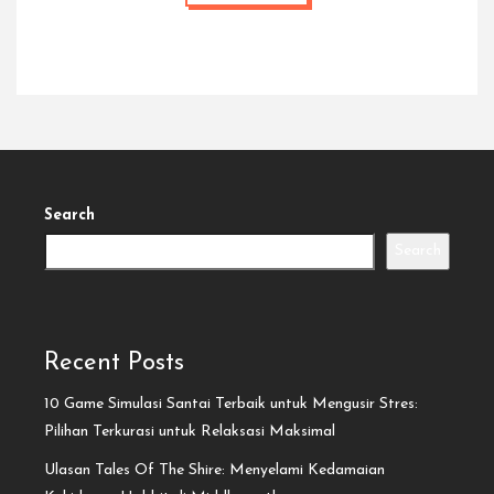
Search
Search
Recent Posts
10 Game Simulasi Santai Terbaik untuk Mengusir Stres:
Pilihan Terkurasi untuk Relaksasi Maksimal
Ulasan Tales Of The Shire: Menyelami Kedamaian