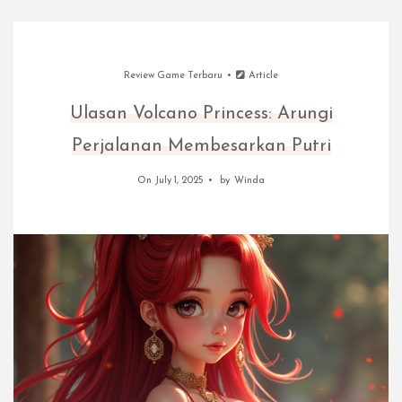
Review Game Terbaru
Article
Ulasan Volcano Princess: Arungi
Perjalanan Membesarkan Putri
On July 1, 2025
by
Winda