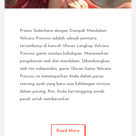
Premis Sederhana dengan Dampak Mendalam
Volcano Princess adalah sebuah permata
tersembunyi di kancah Ulasan Lengkap Volcano
Princess game simulasi kehidupan. Menawarkan
pengalaman unik dan mendalam. Dikembangkan
oleh tim independen, game Ulasan Game Volcano
Princess ini menempatkan Anda dalam peran
seorang ayah yang baru saja kehilangan istrinya
dalam perang. Kini, Anda bertanggung jawab
penuh untuk membesarkan
Read More