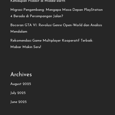
Kehidupan Hobbit di Middle-earth
Migrasi Pengembang: Mengapa Masa Depan PlayStation
4 Berada di Persimpangan Jalan?
Bocoran GTA VI: Revolusi Genre Open-World dan Analisis
Mendalam
Rekomendasi Game Multiplayer Kooperatif Terbaik:
Mabar Makin Seru!
Archives
August 2025
July 2025
June 2025