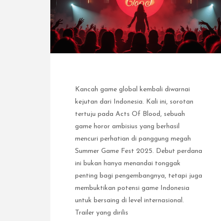
Kancah game global kembali diwarnai
kejutan dari Indonesia. Kali ini, sorotan
tertuju pada Acts Of Blood, sebuah
game horor ambisius yang berhasil
mencuri perhatian di panggung megah
Summer Game Fest 2025. Debut perdana
ini bukan hanya menandai tonggak
penting bagi pengembangnya, tetapi juga
membuktikan potensi game Indonesia
untuk bersaing di level internasional.
Trailer yang dirilis