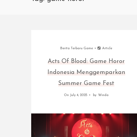
Berita Terbaru Game
Article
Acts Of Blood: Game Horor
Indonesia Menggemparkan
Summer Game Fest
On July 4, 2025
by
Winda