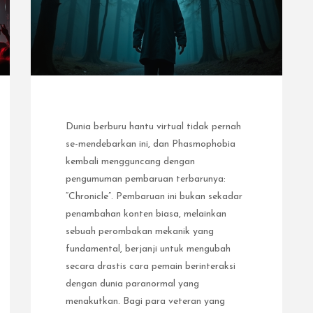
Dunia berburu hantu virtual tidak pernah
se-mendebarkan ini, dan Phasmophobia
kembali mengguncang dengan
pengumuman pembaruan terbarunya:
“Chronicle”. Pembaruan ini bukan sekadar
penambahan konten biasa, melainkan
sebuah perombakan mekanik yang
fundamental, berjanji untuk mengubah
secara drastis cara pemain berinteraksi
dengan dunia paranormal yang
menakutkan. Bagi para veteran yang