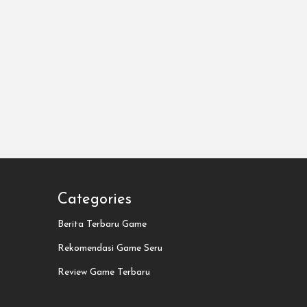
Categories
Berita Terbaru Game
Rekomendasi Game Seru
Review Game Terbaru