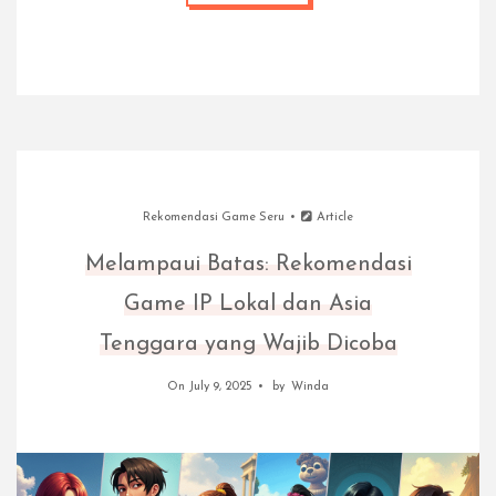
Rekomendasi Game Seru
Article
Melampaui Batas: Rekomendasi
Game IP Lokal dan Asia
Tenggara yang Wajib Dicoba
On July 9, 2025
by
Winda