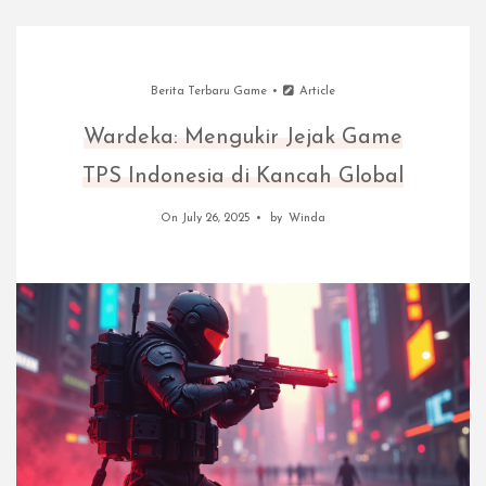
Berita Terbaru Game
Article
Wardeka: Mengukir Jejak Game
TPS Indonesia di Kancah Global
On July 26, 2025
by
Winda