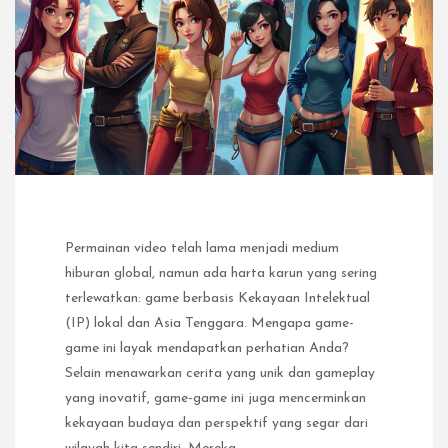
Permainan video telah lama menjadi medium
hiburan global, namun ada harta karun yang sering
terlewatkan: game berbasis Kekayaan Intelektual
(IP) lokal dan Asia Tenggara. Mengapa game-
game ini layak mendapatkan perhatian Anda?
Selain menawarkan cerita yang unik dan gameplay
yang inovatif, game-game ini juga mencerminkan
kekayaan budaya dan perspektif yang segar dari