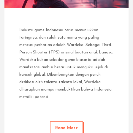
Industri game Indonesia terus menunjukkan
taringnya, dan salah satu nama yang paling
mencuri perhatian adalah Wardeka. Sebagai Third-
Person Shooter (TPS) orisinal buatan anak bangsa,
Wardeka bukan sekadar game biasa; ia adalah
manifestasi ambisi besar untuk mengukir jejak di
kancah global. Dikembangkan dengan penuh
dedikasi oleh talenta-talenta lokal, Wardeka
diharapkan mampu membuktikan bahwa Indonesia
memiliki potensi
Read More