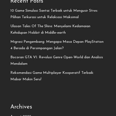
Recent Posts
10 Game Simulasi Santai Terbaik untuk Mengusir Stres:
Pilihan Terkurasi untuk Relaksasi Maksimal
Ulasan Tales Of The Shire: Menyelami Kedamaian
Kehidupan Hobbit di Middle-earth
Migrasi Pengembang: Mengapa Masa Depan PlayStation
4 Berada di Persimpangan Jalan?
Bocoran GTA VI: Revolusi Genre Open-World dan Analisis
Mendalam
Rekomendasi Game Multiplayer Kooperatif Terbaik:
Mabar Makin Seru!
Archives