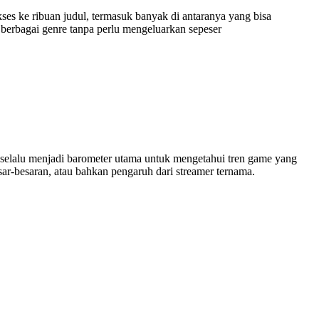
s ke ribuan judul, termasuk banyak di antaranya yang bisa
 berbagai genre tanpa perlu mengeluarkan sepeser
, selalu menjadi barometer utama untuk mengetahui tren game yang
esar-besaran, atau bahkan pengaruh dari streamer ternama.