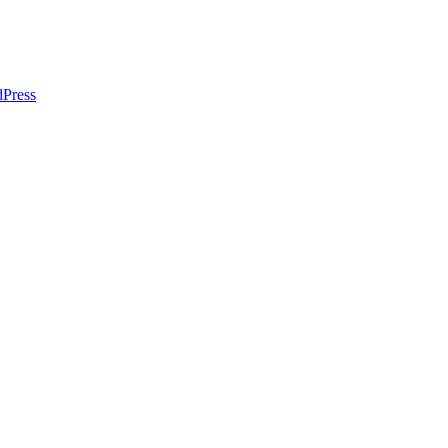
dPress