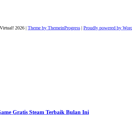
Virtual! 2026 |
Theme by ThemeinProgress
|
Proudly powered by Wor
ame Gratis Steam Terbaik Bulan Ini