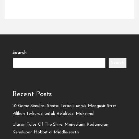
Search
Search
Recent Posts
10 Game Simulasi Santai Terbaik untuk Mengusir Stres:
Pilihan Terkurasi untuk Relaksasi Maksimal
Ulasan Tales Of The Shire: Menyelami Kedamaian
Kehidupan Hobbit di Middle-earth