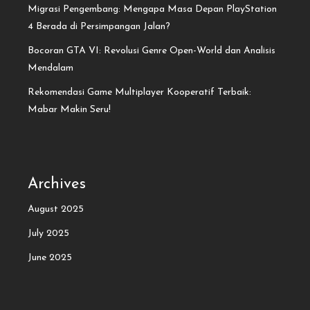
Migrasi Pengembang: Mengapa Masa Depan PlayStation
4 Berada di Persimpangan Jalan?
Bocoran GTA VI: Revolusi Genre Open-World dan Analisis
Mendalam
Rekomendasi Game Multiplayer Kooperatif Terbaik:
Mabar Makin Seru!
Archives
August 2025
July 2025
June 2025