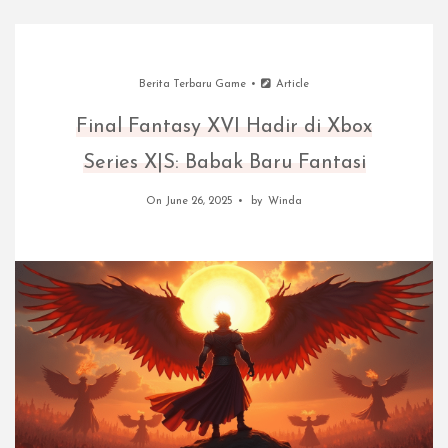
Berita Terbaru Game
Article
Final Fantasy XVI Hadir di Xbox
Series X|S: Babak Baru Fantasi
On June 26, 2025
by
Winda