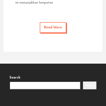
ini menunjukkan lompatan
Read More
Search
Search