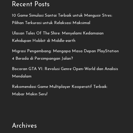
Recent Posts
10 Game Simulasi Santai Terbaik untuk Mengusir Stres:
Pilihan Terkurasi untuk Relaksasi Maksimal
Ulasan Tales Of The Shire: Menyelami Kedamaian
Kehidupan Hobbit di Middle-earth
Migrasi Pengembang: Mengapa Masa Depan PlayStation
4 Berada di Persimpangan Jalan?
Bocoran GTA VI: Revolusi Genre Open-World dan Analisis
Mendalam
Rekomendasi Game Multiplayer Kooperatif Terbaik:
Mabar Makin Seru!
Archives