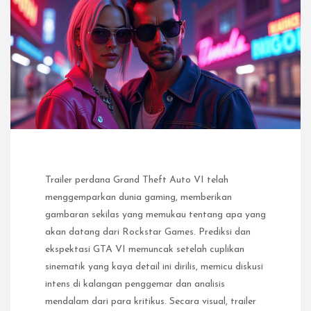
Trailer perdana Grand Theft Auto VI telah
menggemparkan dunia gaming, memberikan
gambaran sekilas yang memukau tentang apa yang
akan datang dari Rockstar Games. Prediksi dan
ekspektasi GTA VI memuncak setelah cuplikan
sinematik yang kaya detail ini dirilis, memicu diskusi
intens di kalangan penggemar dan analisis
mendalam dari para kritikus. Secara visual, trailer