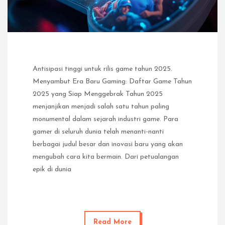
Antisipasi tinggi untuk rilis game tahun 2025.
Menyambut Era Baru Gaming: Daftar Game Tahun
2025 yang Siap Menggebrak Tahun 2025
menjanjikan menjadi salah satu tahun paling
monumental dalam sejarah industri game. Para
gamer di seluruh dunia telah menanti-nanti
berbagai judul besar dan inovasi baru yang akan
mengubah cara kita bermain. Dari petualangan
epik di dunia
Read More