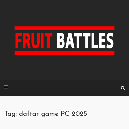
Skip
to
content
Tag: daftar game PC 2025