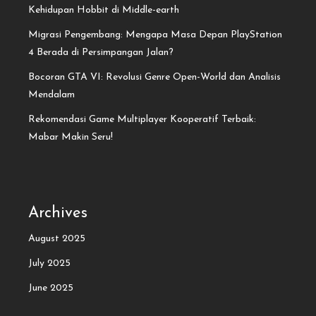
Kehidupan Hobbit di Middle-earth
Migrasi Pengembang: Mengapa Masa Depan PlayStation
4 Berada di Persimpangan Jalan?
Bocoran GTA VI: Revolusi Genre Open-World dan Analisis
Mendalam
Rekomendasi Game Multiplayer Kooperatif Terbaik:
Mabar Makin Seru!
Archives
August 2025
July 2025
June 2025