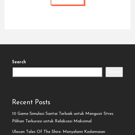
Search
Search
Recent Posts
10 Game Simulasi Santai Terbaik untuk Mengusir Stres:
Pilihan Terkurasi untuk Relaksasi Maksimal
Ulasan Tales Of The Shire: Menyelami Kedamaian