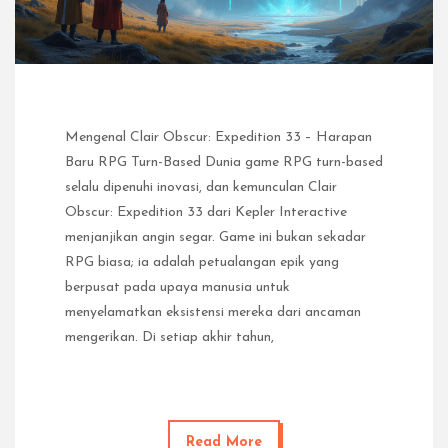
Mengenal Clair Obscur: Expedition 33 – Harapan
Baru RPG Turn-Based Dunia game RPG turn-based
selalu dipenuhi inovasi, dan kemunculan Clair
Obscur: Expedition 33 dari Kepler Interactive
menjanjikan angin segar. Game ini bukan sekadar
RPG biasa; ia adalah petualangan epik yang
berpusat pada upaya manusia untuk
menyelamatkan eksistensi mereka dari ancaman
mengerikan. Di setiap akhir tahun,
Read More